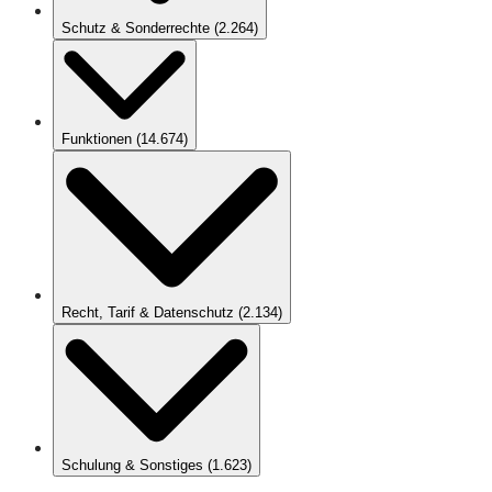
Schutz & Sonderrechte
(
2.264
)
Funktionen
(
14.674
)
Recht, Tarif & Datenschutz
(
2.134
)
Schulung & Sonstiges
(
1.623
)