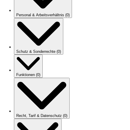
Personal & Arbeitsverhältnis
(
0
)
Schutz & Sonderrechte
(
0
)
Funktionen
(
0
)
Recht, Tarif & Datenschutz
(
0
)