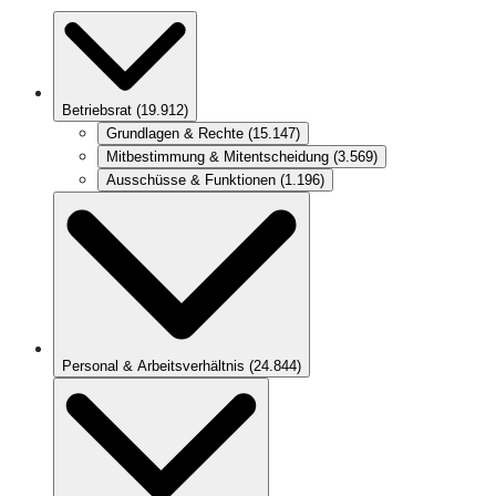
Betriebsrat
(
19.912
)
Grundlagen & Rechte
(
15.147
)
Mitbestimmung & Mitentscheidung
(
3.569
)
Ausschüsse & Funktionen
(
1.196
)
Personal & Arbeitsverhältnis
(
24.844
)