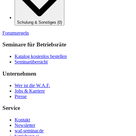
Schulung & Sonstiges
(
0
)
Forumsregeln
Seminare für Betriebsräte
Katalog kostenlos bestellen
Seminarübersicht
Unternehmen
Wer ist die W.A.F.
Jobs & Karriere
Presse
Service
Kontakt
Newsletter
waf-seminar.de