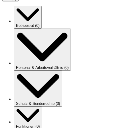
Betriebsrat
(
0
)
Personal & Arbeitsverhältnis
(
0
)
Schutz & Sonderrechte
(
0
)
Funktionen
(
0
)