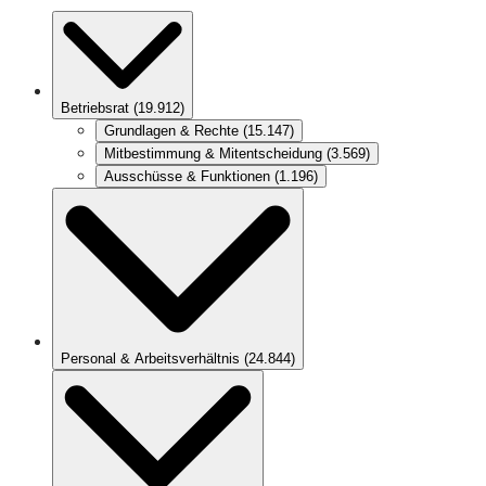
Betriebsrat
(
19.912
)
Grundlagen & Rechte
(
15.147
)
Mitbestimmung & Mitentscheidung
(
3.569
)
Ausschüsse & Funktionen
(
1.196
)
Personal & Arbeitsverhältnis
(
24.844
)