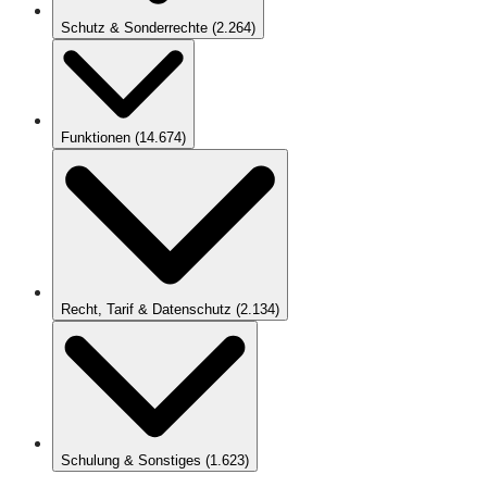
Schutz & Sonderrechte
(
2.264
)
Funktionen
(
14.674
)
Recht, Tarif & Datenschutz
(
2.134
)
Schulung & Sonstiges
(
1.623
)