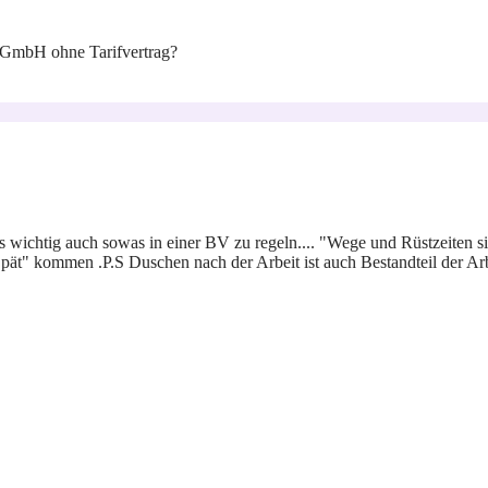
 GmbH ohne Tarifvertrag?
s wichtig auch sowas in einer BV zu regeln.... "Wege und Rüstzeiten si
 kommen .P.S Duschen nach der Arbeit ist auch Bestandteil der Arbei