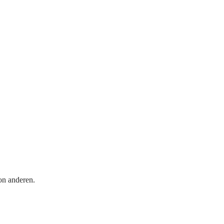
on anderen.