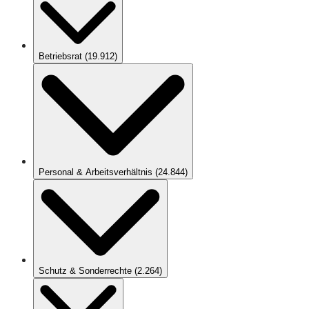
Betriebsrat
(
19.912
)
Personal & Arbeitsverhältnis
(
24.844
)
Schutz & Sonderrechte
(
2.264
)