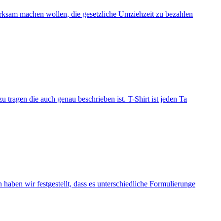
erksam machen wollen, die gesetzliche Umziehzeit zu bezahlen
tragen die auch genau beschrieben ist. T-Shirt ist jeden Ta
en wir festgestellt, dass es unterschiedliche Formulierunge