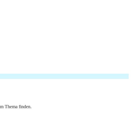
sem Thema finden.