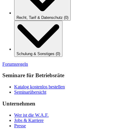
Recht, Tarif & Datenschutz
(
0
)
Schulung & Sonstiges
(
0
)
Forumsregeln
Seminare für Betriebsräte
Katalog kostenlos bestellen
Seminarübersicht
Unternehmen
Wer ist die W.A.F.
Jobs & Karriere
Presse