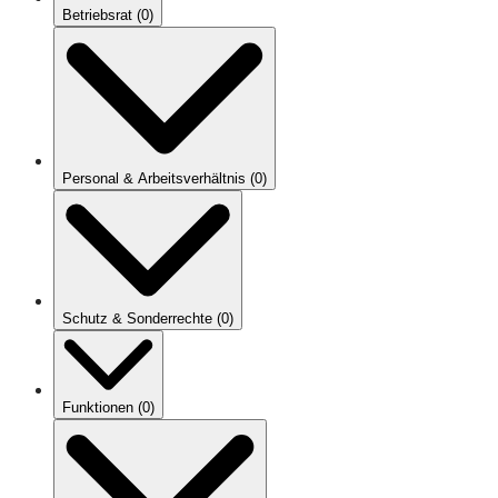
Betriebsrat
(
0
)
Personal & Arbeitsverhältnis
(
0
)
Schutz & Sonderrechte
(
0
)
Funktionen
(
0
)