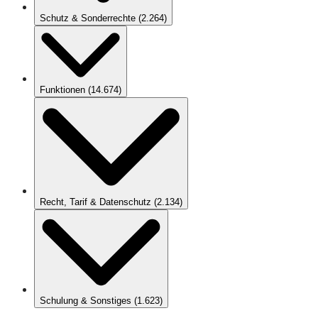
Schutz & Sonderrechte
(
2.264
)
Funktionen
(
14.674
)
Recht, Tarif & Datenschutz
(
2.134
)
Schulung & Sonstiges
(
1.623
)