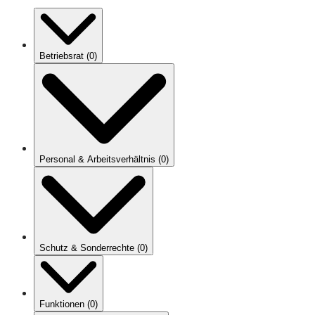
Betriebsrat
(
0
)
Personal & Arbeitsverhältnis
(
0
)
Schutz & Sonderrechte
(
0
)
Funktionen
(
0
)