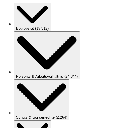
Betriebsrat
(
19.912
)
Personal & Arbeitsverhältnis
(
24.844
)
Schutz & Sonderrechte
(
2.264
)