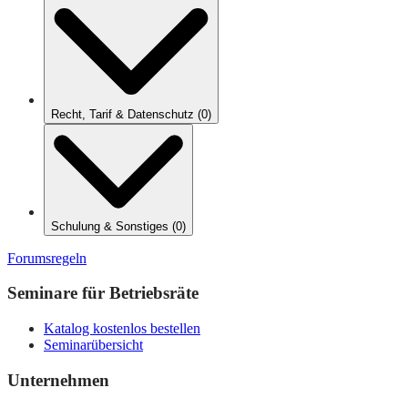
Recht, Tarif & Datenschutz
(
0
)
Schulung & Sonstiges
(
0
)
Forumsregeln
Seminare für Betriebsräte
Katalog kostenlos bestellen
Seminarübersicht
Unternehmen