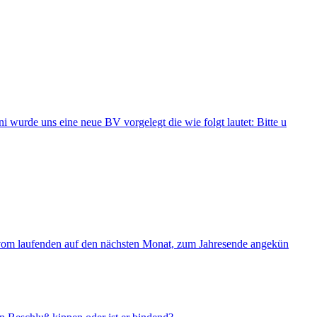
 wurde uns eine neue BV vorgelegt die wie folgt lautet: Bitte u
s, vom laufenden auf den nächsten Monat, zum Jahresende angekün