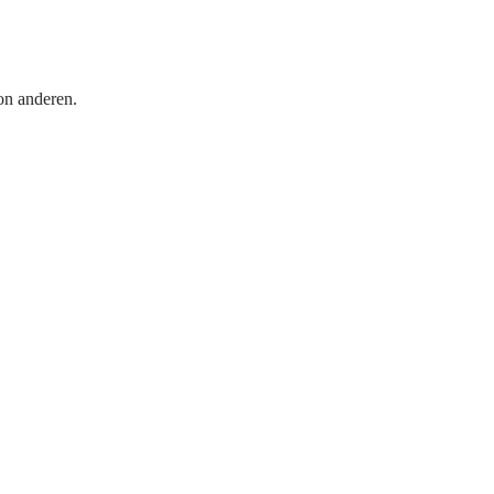
on anderen.