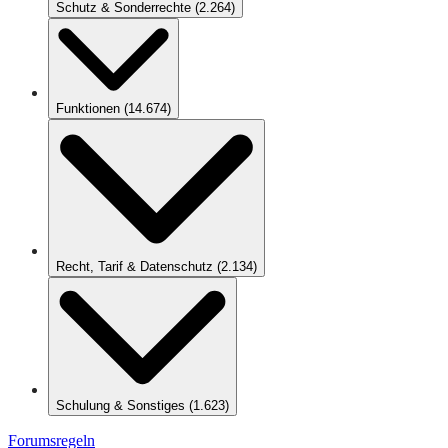
Schutz & Sonderrechte
(
2.264
)
Funktionen
(
14.674
)
Recht, Tarif & Datenschutz
(
2.134
)
Schulung & Sonstiges
(
1.623
)
Forumsregeln