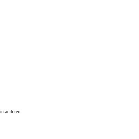
on anderen.