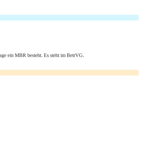
tage ein MBR besteht. Es steht im BetrVG.