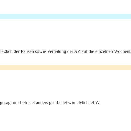
hließlich der Pausen sowie Verteilung der AZ auf die einzelnen Wochen
esagt nur befristet anders gearbeitet wird. Michael-W