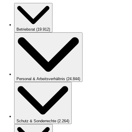
Betriebsrat
(
19.912
)
Personal & Arbeitsverhältnis
(
24.844
)
Schutz & Sonderrechte
(
2.264
)