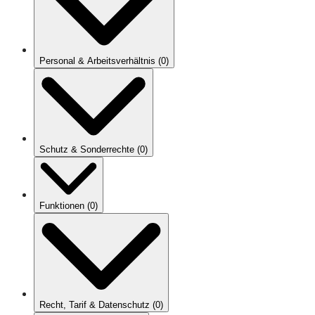
Personal & Arbeitsverhältnis
(
0
)
Schutz & Sonderrechte
(
0
)
Funktionen
(
0
)
Recht, Tarif & Datenschutz
(
0
)