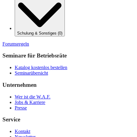
Schulung & Sonstiges
(
0
)
Forumsregeln
Seminare für Betriebsräte
Katalog kostenlos bestellen
Seminarübersicht
Unternehmen
Wer ist die W.A.F.
Jobs & Karriere
Presse
Service
Kontakt
Newsletter