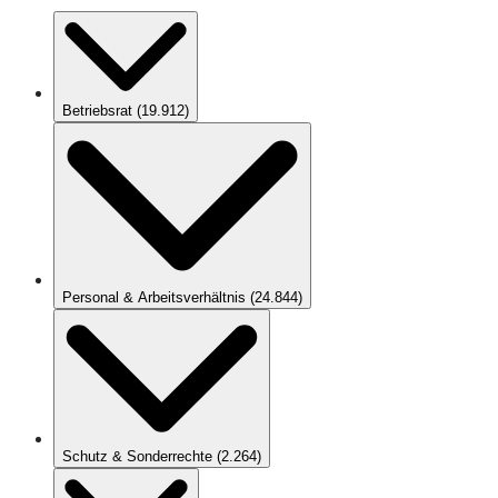
Betriebsrat
(
19.912
)
Personal & Arbeitsverhältnis
(
24.844
)
Schutz & Sonderrechte
(
2.264
)