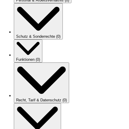
Personal & Arbeitsverhältnis
(
0
)
Schutz & Sonderrechte
(
0
)
Funktionen
(
0
)
Recht, Tarif & Datenschutz
(
0
)