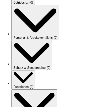
Betriebsrat
(
0
)
Personal & Arbeitsverhältnis
(
0
)
Schutz & Sonderrechte
(
0
)
Funktionen
(
0
)