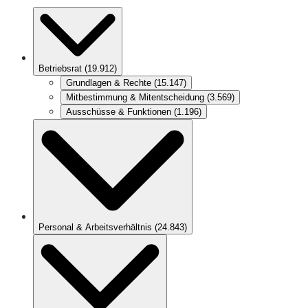
Betriebsrat
(
19.912
)
Grundlagen & Rechte
(
15.147
)
Mitbestimmung & Mitentscheidung
(
3.569
)
Ausschüsse & Funktionen
(
1.196
)
Personal & Arbeitsverhältnis
(
24.843
)