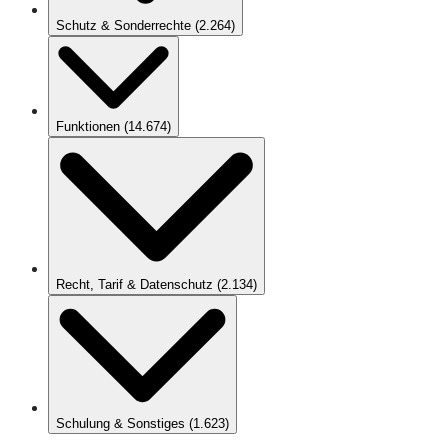
Schutz & Sonderrechte
(
2.264
)
Funktionen
(
14.674
)
Recht, Tarif & Datenschutz
(
2.134
)
Schulung & Sonstiges
(
1.623
)