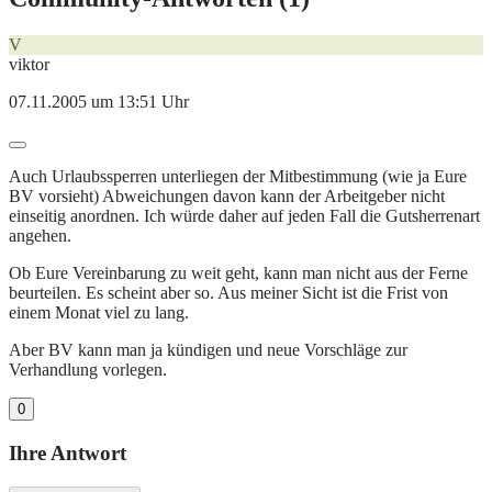
V
viktor
07.11.2005 um 13:51 Uhr
Auch Urlaubssperren unterliegen der Mitbestimmung (wie ja Eure
BV vorsieht) Abweichungen davon kann der Arbeitgeber nicht
einseitig anordnen. Ich würde daher auf jeden Fall die Gutsherrenart
angehen.
Ob Eure Vereinbarung zu weit geht, kann man nicht aus der Ferne
beurteilen. Es scheint aber so. Aus meiner Sicht ist die Frist von
einem Monat viel zu lang.
Aber BV kann man ja kündigen und neue Vorschläge zur
Verhandlung vorlegen.
0
Ihre Antwort