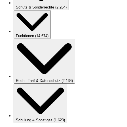
Schutz & Sonderrechte
(
2.264
)
Funktionen
(
14.674
)
Recht, Tarif & Datenschutz
(
2.134
)
Schulung & Sonstiges
(
1.623
)