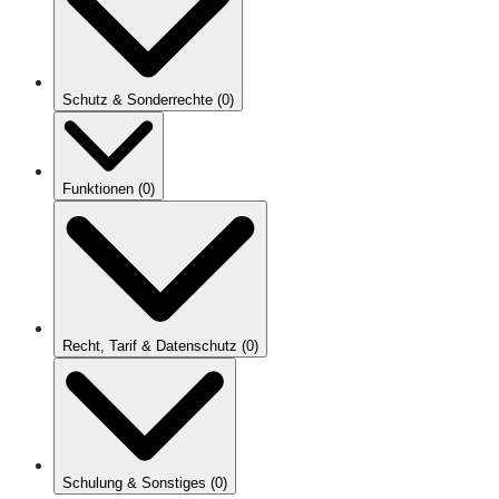
Schutz & Sonderrechte
(
0
)
Funktionen
(
0
)
Recht, Tarif & Datenschutz
(
0
)
Schulung & Sonstiges
(
0
)