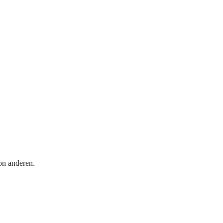
on anderen.