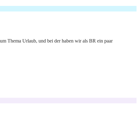
zum Thema Urlaub, und bei der haben wir als BR ein paar