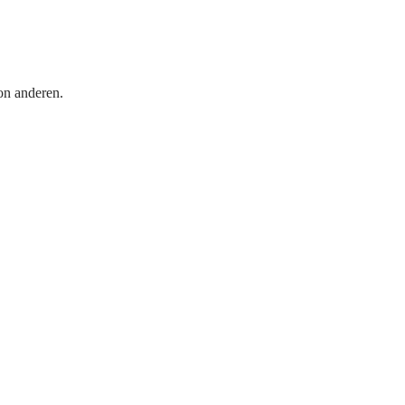
on anderen.