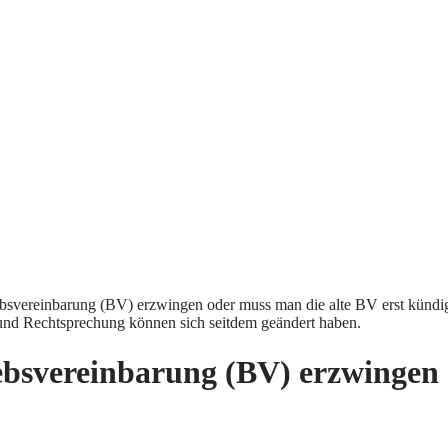
bsvereinbarung (BV) erzwingen oder muss man die alte BV erst kündi
und Rechtsprechung können sich seitdem geändert haben.
bsvereinbarung (BV) erzwingen 