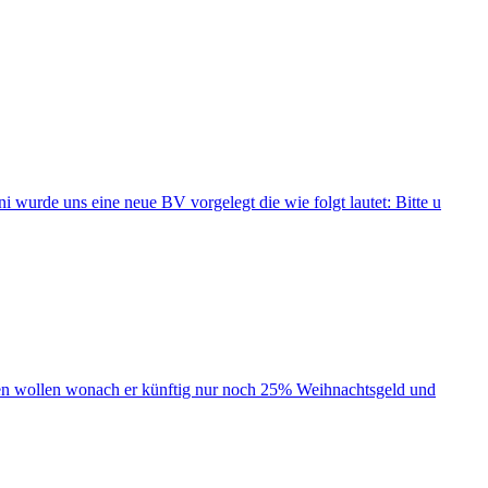
 wurde uns eine neue BV vorgelegt die wie folgt lautet: Bitte u
ssen wollen wonach er künftig nur noch 25% Weihnachtsgeld und