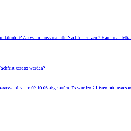
funktioniert? Ab wann muss man die Nachfrist setzen ? Kann man Mitarbe
achfrist gesetzt werden?
bsratswahl ist am 02.10.06 abgelaufen. Es wurden 2 Listen mit insgesa