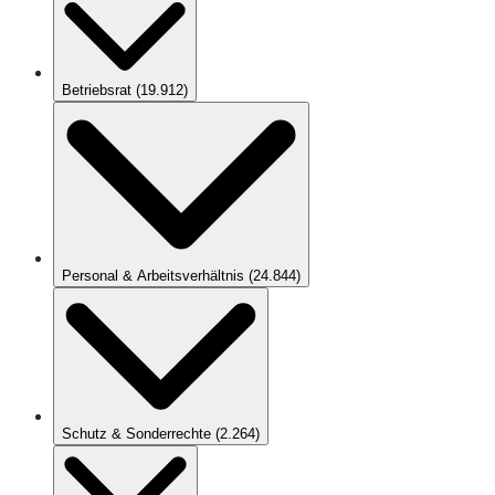
Betriebsrat
(
19.912
)
Personal & Arbeitsverhältnis
(
24.844
)
Schutz & Sonderrechte
(
2.264
)