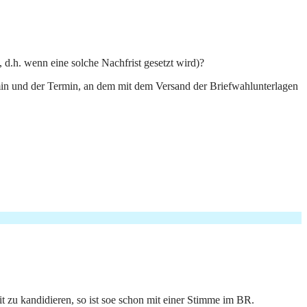
, d.h. wenn eine solche Nachfrist gesetzt wird)?
in und der Termin, an dem mit dem Versand der Briefwahlunterlagen
t zu kandidieren, so ist soe schon mit einer Stimme im BR.