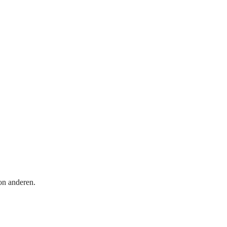
on anderen.