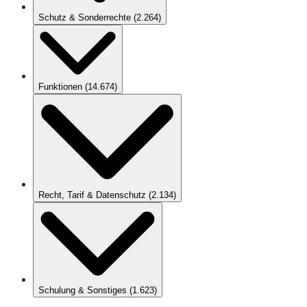
Schutz & Sonderrechte
(
2.264
)
Funktionen
(
14.674
)
Recht, Tarif & Datenschutz
(
2.134
)
Schulung & Sonstiges
(
1.623
)