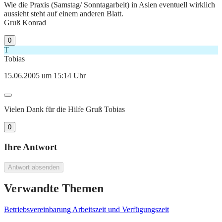
Wie die Praxis (Samstag/ Sonntagarbeit) in Asien eventuell wirklich
aussieht steht auf einem anderen Blatt.
Gruß Konrad
0
T
Tobias
15.06.2005 um 15:14 Uhr
Vielen Dank für die Hilfe Gruß Tobias
0
Ihre Antwort
Antwort absenden
Verwandte Themen
Betriebsvereinbarung Arbeitszeit und Verfügungszeit