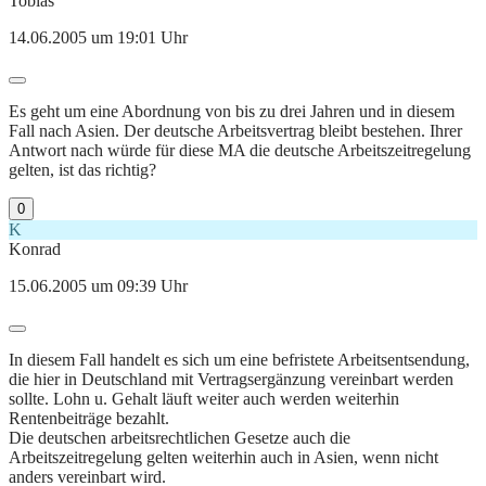
Tobias
14.06.2005 um 19:01 Uhr
Es geht um eine Abordnung von bis zu drei Jahren und in diesem
Fall nach Asien. Der deutsche Arbeitsvertrag bleibt bestehen. Ihrer
Antwort nach würde für diese MA die deutsche Arbeitszeitregelung
gelten, ist das richtig?
0
K
Konrad
15.06.2005 um 09:39 Uhr
In diesem Fall handelt es sich um eine befristete Arbeitsentsendung,
die hier in Deutschland mit Vertragsergänzung vereinbart werden
sollte. Lohn u. Gehalt läuft weiter auch werden weiterhin
Rentenbeiträge bezahlt.
Die deutschen arbeitsrechtlichen Gesetze auch die
Arbeitszeitregelung gelten weiterhin auch in Asien, wenn nicht
anders vereinbart wird.