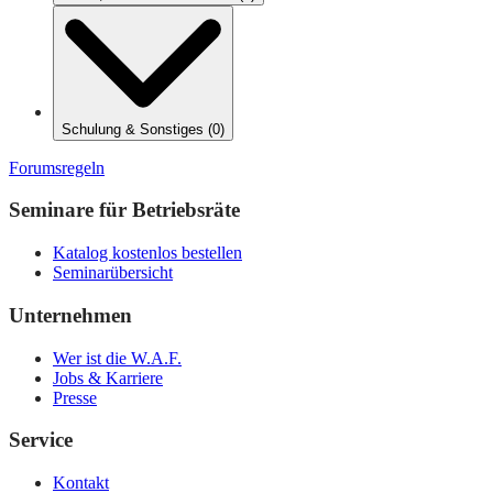
Schulung & Sonstiges
(
0
)
Forumsregeln
Seminare für Betriebsräte
Katalog kostenlos bestellen
Seminarübersicht
Unternehmen
Wer ist die W.A.F.
Jobs & Karriere
Presse
Service
Kontakt