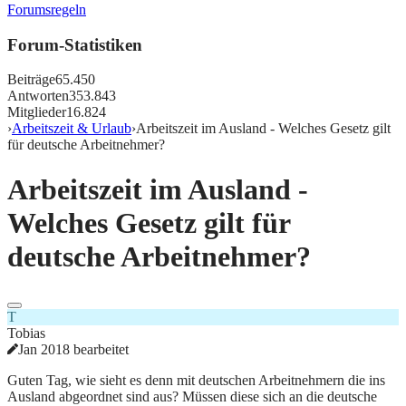
Forumsregeln
Forum-Statistiken
Beiträge
65.450
Antworten
353.843
Mitglieder
16.824
›
Arbeitszeit & Urlaub
›
Arbeitszeit im Ausland - Welches Gesetz gilt
für deutsche Arbeitnehmer?
Arbeitszeit im Ausland -
Welches Gesetz gilt für
deutsche Arbeitnehmer?
T
Tobias
Jan 2018 bearbeitet
Guten Tag, wie sieht es denn mit deutschen Arbeitnehmern die ins
Ausland abgeordnet sind aus? Müssen diese sich an die deutsche