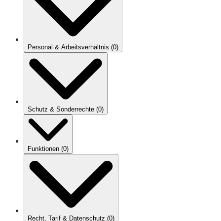
Personal & Arbeitsverhältnis
(
0
)
Schutz & Sonderrechte
(
0
)
Funktionen
(
0
)
Recht, Tarif & Datenschutz
(
0
)