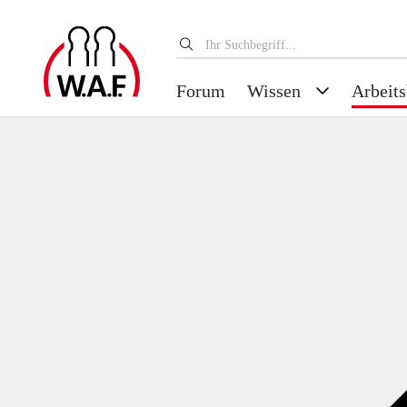
Forum
Wissen
Arbeits