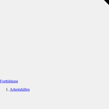
Fortbildung
Arbeitshilfen