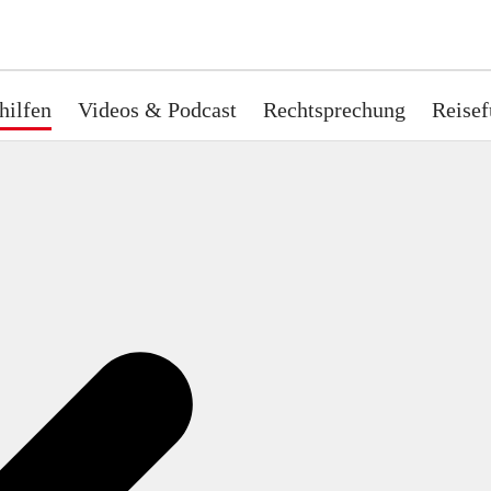
hilfen
Videos & Podcast
Rechtsprechung
Reisef