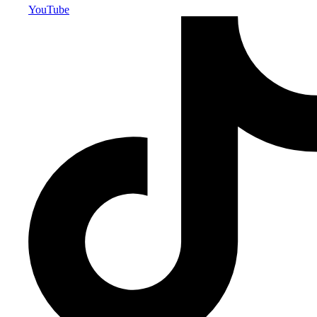
YouTube