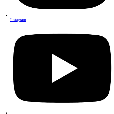
Instagram