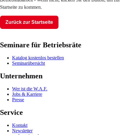
Startseite zu kommen.
Zurück zur Startseite
Seminare für Betriebsräte
Katalog kostenlos bestellen
Seminarübersicht
Unternehmen
Wer ist die W.A.F.
Jobs & Karriere
Presse
Service
Kontakt
Newsletter