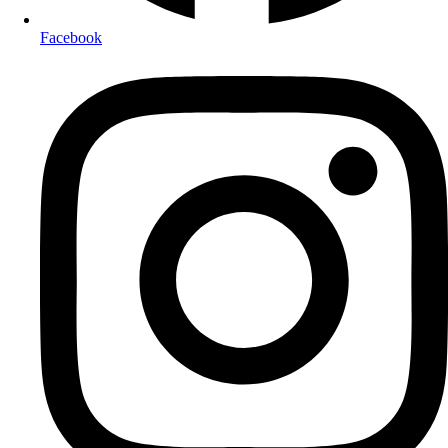
Facebook