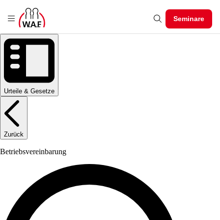
Seminare
Urteile & Gesetze
Zurück
Betriebsvereinbarung