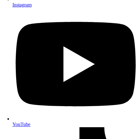
Instagram
YouTube