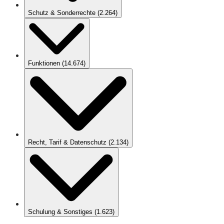
Schutz & Sonderrechte
(
2.264
)
Funktionen
(
14.674
)
Recht, Tarif & Datenschutz
(
2.134
)
Schulung & Sonstiges
(
1.623
)