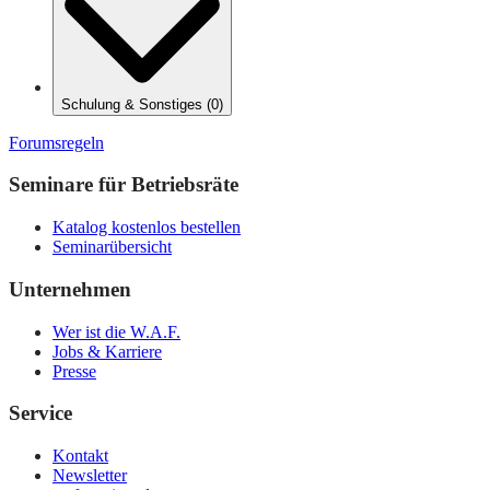
Schulung & Sonstiges
(
0
)
Forumsregeln
Seminare für Betriebsräte
Katalog kostenlos bestellen
Seminarübersicht
Unternehmen
Wer ist die W.A.F.
Jobs & Karriere
Presse
Service
Kontakt
Newsletter