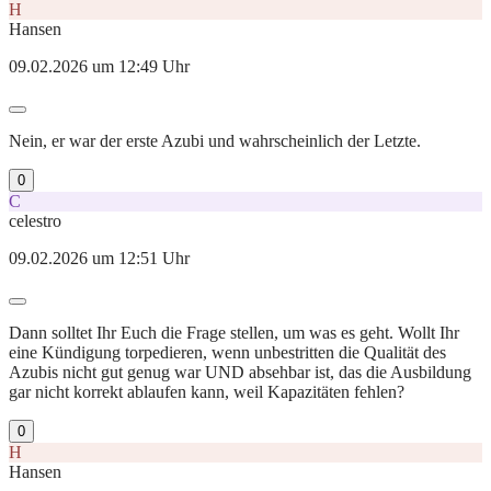
H
Hansen
09.02.2026 um 12:49 Uhr
Nein, er war der erste Azubi und wahrscheinlich der Letzte.
0
C
celestro
09.02.2026 um 12:51 Uhr
Dann solltet Ihr Euch die Frage stellen, um was es geht. Wollt Ihr
eine Kündigung torpedieren, wenn unbestritten die Qualität des
Azubis nicht gut genug war UND absehbar ist, das die Ausbildung
gar nicht korrekt ablaufen kann, weil Kapazitäten fehlen?
0
H
Hansen