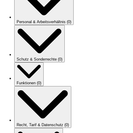
Personal & Arbeitsverhältnis
(
0
)
Schutz & Sonderrechte
(
0
)
Funktionen
(
0
)
Recht, Tarif & Datenschutz
(
0
)