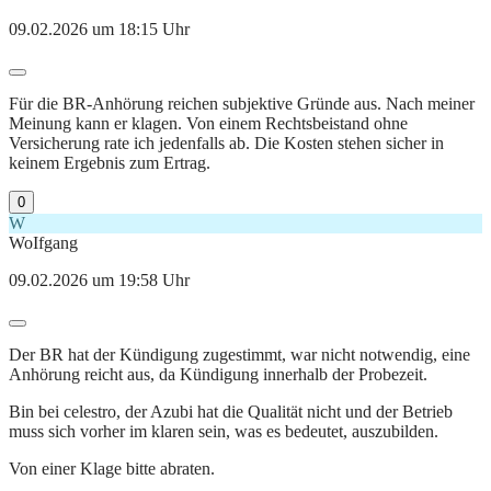
09.02.2026 um 18:15 Uhr
Für die BR-Anhörung reichen subjektive Gründe aus. Nach meiner
Meinung kann er klagen. Von einem Rechtsbeistand ohne
Versicherung rate ich jedenfalls ab. Die Kosten stehen sicher in
keinem Ergebnis zum Ertrag.
0
W
WoIfgang
09.02.2026 um 19:58 Uhr
Der BR hat der Kündigung zugestimmt, war nicht notwendig, eine
Anhörung reicht aus, da Kündigung innerhalb der Probezeit.
Bin bei celestro, der Azubi hat die Qualität nicht und der Betrieb
muss sich vorher im klaren sein, was es bedeutet, auszubilden.
Von einer Klage bitte abraten.