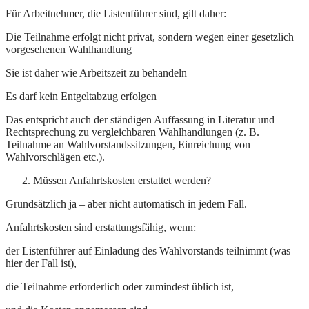
Für Arbeitnehmer, die Listenführer sind, gilt daher:
Die Teilnahme erfolgt nicht privat, sondern wegen einer gesetzlich
vorgesehenen Wahlhandlung
Sie ist daher wie Arbeitszeit zu behandeln
Es darf kein Entgeltabzug erfolgen
Das entspricht auch der ständigen Auffassung in Literatur und
Rechtsprechung zu vergleichbaren Wahlhandlungen (z. B.
Teilnahme an Wahlvorstandssitzungen, Einreichung von
Wahlvorschlägen etc.).
Müssen Anfahrtskosten erstattet werden?
Grundsätzlich ja – aber nicht automatisch in jedem Fall.
Anfahrtskosten sind erstattungsfähig, wenn:
der Listenführer auf Einladung des Wahlvorstands teilnimmt (was
hier der Fall ist),
die Teilnahme erforderlich oder zumindest üblich ist,