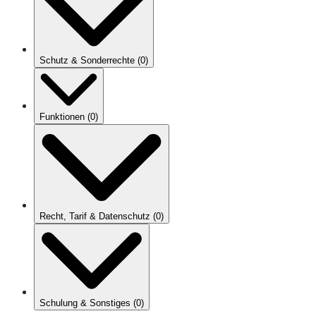
Schutz & Sonderrechte
(
0
)
Funktionen
(
0
)
Recht, Tarif & Datenschutz
(
0
)
Schulung & Sonstiges
(
0
)