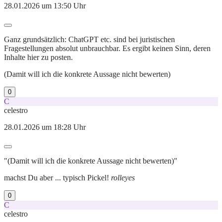
28.01.2026 um 13:50 Uhr
Ganz grundsätzlich: ChatGPT etc. sind bei juristischen
Fragestellungen absolut unbrauchbar. Es ergibt keinen Sinn, deren
Inhalte hier zu posten.
(Damit will ich die konkrete Aussage nicht bewerten)
0
C
celestro
28.01.2026 um 18:28 Uhr
"(Damit will ich die konkrete Aussage nicht bewerten)"
machst Du aber ... typisch Pickel!
rolleyes
0
C
celestro