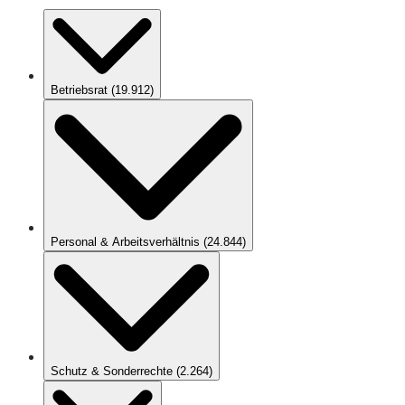
Betriebsrat
(
19.912
)
Personal & Arbeitsverhältnis
(
24.844
)
Schutz & Sonderrechte
(
2.264
)