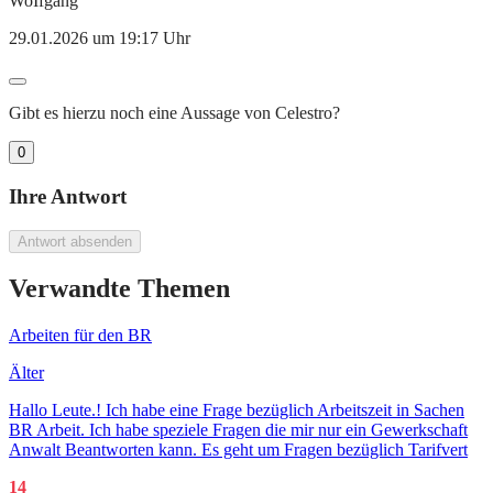
WoIfgang
29.01.2026 um 19:17 Uhr
Gibt es hierzu noch eine Aussage von Celestro?
0
Ihre Antwort
Antwort absenden
Verwandte Themen
Arbeiten für den BR
Älter
Hallo Leute.! Ich habe eine Frage bezüglich Arbeitszeit in Sachen
BR Arbeit. Ich habe speziele Fragen die mir nur ein Gewerkschaft
Anwalt Beantworten kann. Es geht um Fragen bezüglich Tarifvert
14