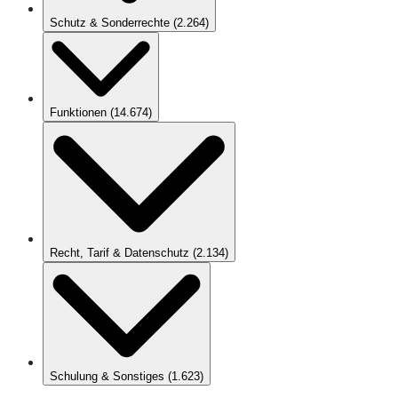
Schutz & Sonderrechte
(
2.264
)
Funktionen
(
14.674
)
Recht, Tarif & Datenschutz
(
2.134
)
Schulung & Sonstiges
(
1.623
)