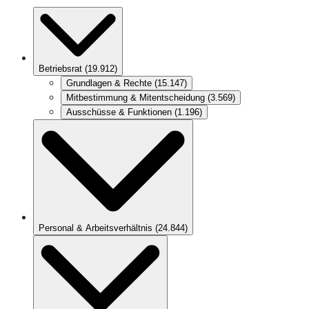
Betriebsrat
(
19.912
)
Grundlagen & Rechte
(
15.147
)
Mitbestimmung & Mitentscheidung
(
3.569
)
Ausschüsse & Funktionen
(
1.196
)
Personal & Arbeitsverhältnis
(
24.844
)