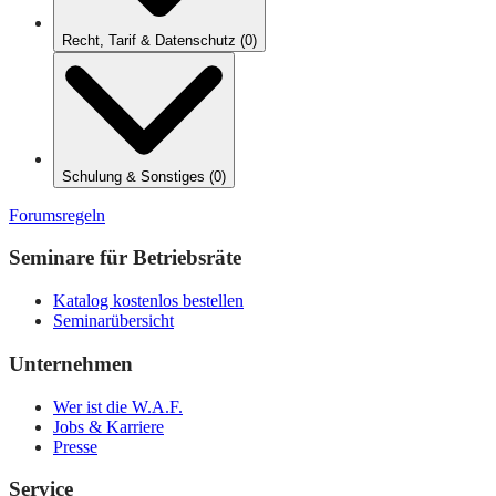
Recht, Tarif & Datenschutz
(
0
)
Schulung & Sonstiges
(
0
)
Forumsregeln
Seminare für Betriebsräte
Katalog kostenlos bestellen
Seminarübersicht
Unternehmen
Wer ist die W.A.F.
Jobs & Karriere
Presse
Service