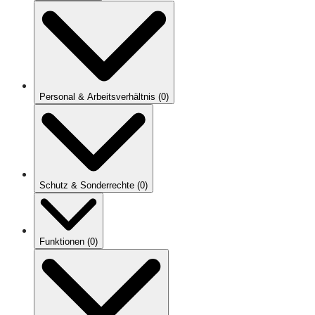
Personal & Arbeitsverhältnis
(
0
)
Schutz & Sonderrechte
(
0
)
Funktionen
(
0
)