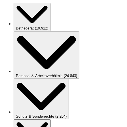
Betriebsrat
(
19.912
)
Personal & Arbeitsverhältnis
(
24.843
)
Schutz & Sonderrechte
(
2.264
)