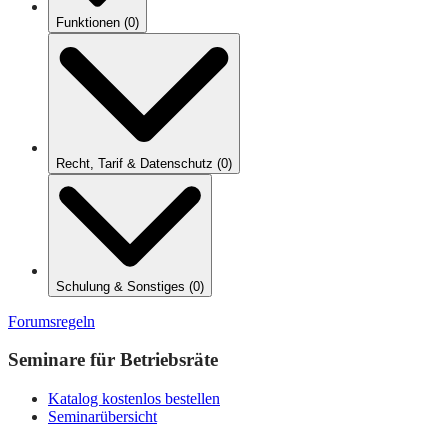
Funktionen
(
0
)
Recht, Tarif & Datenschutz
(
0
)
Schulung & Sonstiges
(
0
)
Forumsregeln
Seminare für Betriebsräte
Katalog kostenlos bestellen
Seminarübersicht