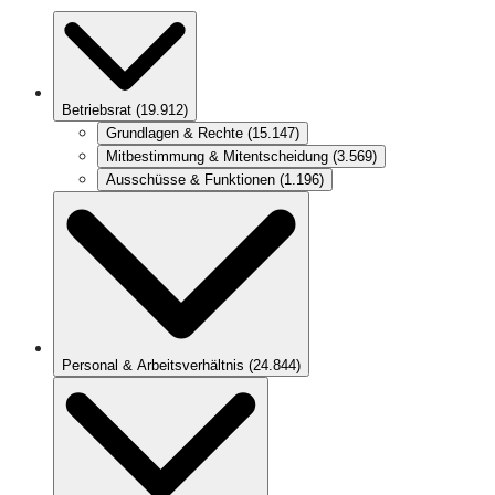
Betriebsrat
(
19.912
)
Grundlagen & Rechte
(
15.147
)
Mitbestimmung & Mitentscheidung
(
3.569
)
Ausschüsse & Funktionen
(
1.196
)
Personal & Arbeitsverhältnis
(
24.844
)