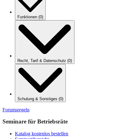
Funktionen
(
0
)
Recht, Tarif & Datenschutz
(
0
)
Schulung & Sonstiges
(
0
)
Forumsregeln
Seminare für Betriebsräte
Katalog kostenlos bestellen