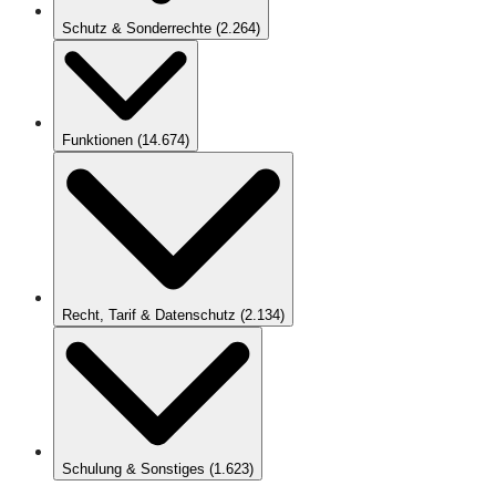
Schutz & Sonderrechte
(
2.264
)
Funktionen
(
14.674
)
Recht, Tarif & Datenschutz
(
2.134
)
Schulung & Sonstiges
(
1.623
)