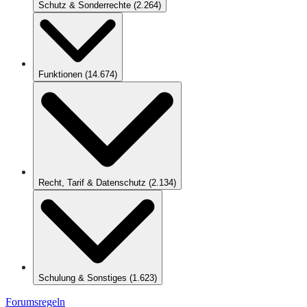
Schutz & Sonderrechte
(
2.264
)
Funktionen
(
14.674
)
Recht, Tarif & Datenschutz
(
2.134
)
Schulung & Sonstiges
(
1.623
)
Forumsregeln