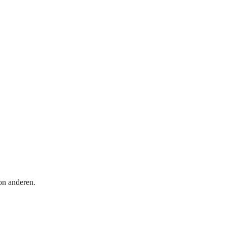
on anderen.