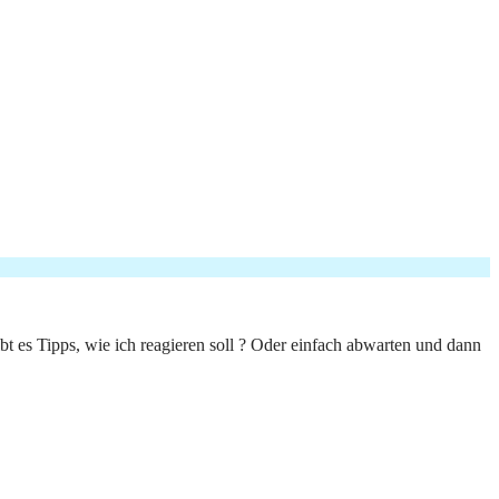
ibt es Tipps, wie ich reagieren soll ? Oder einfach abwarten und dann