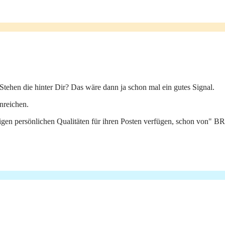
Stehen die hinter Dir? Das wäre dann ja schon mal ein gutes Signal.
nreichen.
digen persönlichen Qualitäten für ihren Posten verfügen, schon von" B