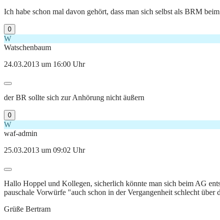
Ich habe schon mal davon gehört, dass man sich selbst als BRM beim 
0
W
Watschenbaum
24.03.2013 um 16:00 Uhr
der BR sollte sich zur Anhörung nicht äußern
0
W
waf-admin
25.03.2013 um 09:02 Uhr
Hallo Hoppel und Kollegen, sicherlich könnte man sich beim AG ents
pauschale Vorwürfe "auch schon in der Vergangenheit schlecht über de
Grüße Bertram