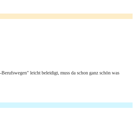
R-Berufswegen" leicht beleidigt, muss da schon ganz schön was