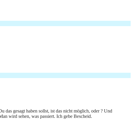
das gesagt haben sollst, ist das nicht möglich, oder ? Und
 Man wird sehen, was passiert. Ich gebe Bescheid.