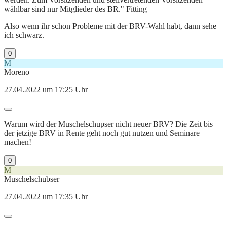
wählbar sind nur Mitglieder des BR." Fitting
Also wenn ihr schon Probleme mit der BRV-Wahl habt, dann sehe
ich schwarz.
0
M
Moreno
27.04.2022 um 17:25 Uhr
Warum wird der Muschelschupser nicht neuer BRV? Die Zeit bis
der jetzige BRV in Rente geht noch gut nutzen und Seminare
machen!
0
M
Muschelschubser
27.04.2022 um 17:35 Uhr