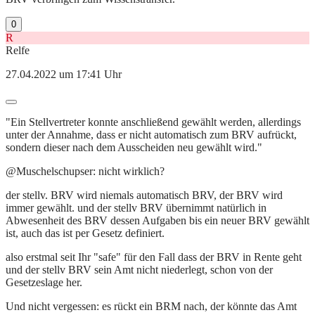
0
R
Relfe
27.04.2022 um 17:41 Uhr
"Ein Stellvertreter konnte anschließend gewählt werden, allerdings
unter der Annahme, dass er nicht automatisch zum BRV aufrückt,
sondern dieser nach dem Ausscheiden neu gewählt wird."
@Muschelschupser: nicht wirklich?
der stellv. BRV wird niemals automatisch BRV, der BRV wird
immer gewählt. und der stellv BRV übernimmt natürlich in
Abwesenheit des BRV dessen Aufgaben bis ein neuer BRV gewählt
ist, auch das ist per Gesetz definiert.
also erstmal seit Ihr "safe" für den Fall dass der BRV in Rente geht
und der stellv BRV sein Amt nicht niederlegt, schon von der
Gesetzeslage her.
Und nicht vergessen: es rückt ein BRM nach, der könnte das Amt