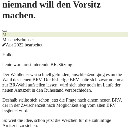
niemand will den Vorsitz
machen.
M
Muschelschubser
Apr 2022 bearbeitet
Hallo,
heute war konstituierende BR-Sitzung.
Der Wahlleiter war schnell gefunden, anschließend ging es an die
Wahl des neuen BRV. Der bisherige BRV hatte sich zwar nochmal
zur BR-Wahl aufstellen lassen, wird sich aber noch im Laufe der
neuen Amtszeit in den Ruhestand verabschieden.
Deshalb stellte sich schon jetzt die Frage nach einem neuen BRV,
der in der Zwischenzeit nach Möglichkeit eng vom alten BRV
begleitet wird.
So weit die Idee, schon jetzt die Weichen für die zukünftige
Amtszeit zu stellen.