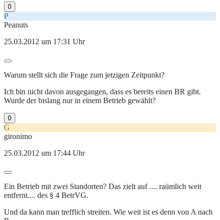
0
P
Peanuts
25.03.2012 um 17:31 Uhr
Warum stellt sich die Frage zum jetzigen Zeitpunkt?
Ich bin nicht davon ausgegangen, dass es bereits einen BR gibt.
Wurde der bislang nur in einem Betrieb gewählt?
0
G
gironimo
25.03.2012 um 17:44 Uhr
Ein Betrieb mit zwei Standorten? Das zielt auf .... raümlich weit
entfernt.... des § 4 BetrVG.
Und da kann man trefflich streiten. Wie weit ist es denn von A nach