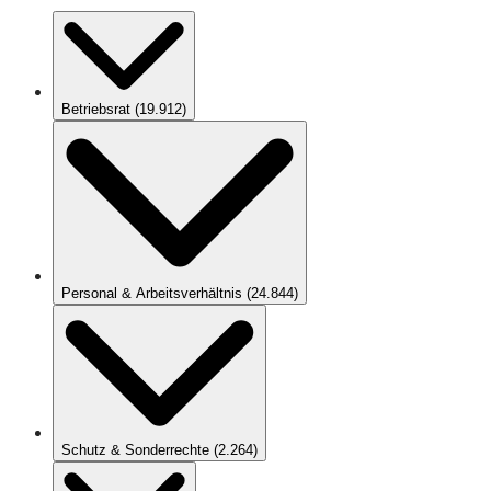
Betriebsrat
(
19.912
)
Personal & Arbeitsverhältnis
(
24.844
)
Schutz & Sonderrechte
(
2.264
)