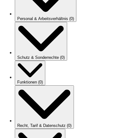
Personal & Arbeitsverhältnis
(
0
)
Schutz & Sonderrechte
(
0
)
Funktionen
(
0
)
Recht, Tarif & Datenschutz
(
0
)