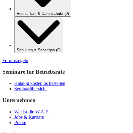
Recht, Tarif & Datenschutz
(
0
)
Schulung & Sonstiges
(
0
)
Forumsregeln
Seminare für Betriebsräte
Katalog kostenlos bestellen
Seminarübersicht
Unternehmen
Wer ist die W.A.F.
Jobs & Karriere
Presse