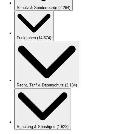
Schutz & Sonderrechte
(
2.264
)
Funktionen
(
14.674
)
Recht, Tarif & Datenschutz
(
2.134
)
Schulung & Sonstiges
(
1.623
)