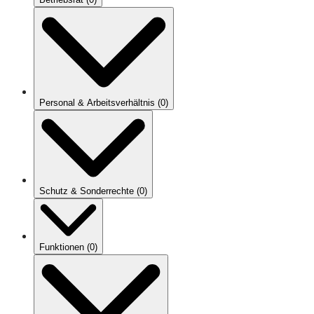
Personal & Arbeitsverhältnis
(
0
)
Schutz & Sonderrechte
(
0
)
Funktionen
(
0
)