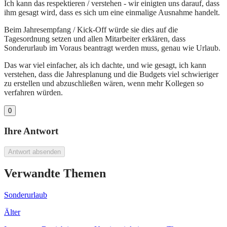
Ich kann das respektieren / verstehen - wir einigten uns darauf, dass
ihm gesagt wird, dass es sich um eine einmalige Ausnahme handelt.
Beim Jahresempfang / Kick-Off würde sie dies auf die
Tagesordnung setzen und allen Mitarbeiter erklären, dass
Sonderurlaub im Voraus beantragt werden muss, genau wie Urlaub.
Das war viel einfacher, als ich dachte, und wie gesagt, ich kann
verstehen, dass die Jahresplanung und die Budgets viel schwieriger
zu erstellen und abzuschließen wären, wenn mehr Kollegen so
verfahren würden.
0
Ihre Antwort
Antwort absenden
Verwandte Themen
Sonderurlaub
Älter