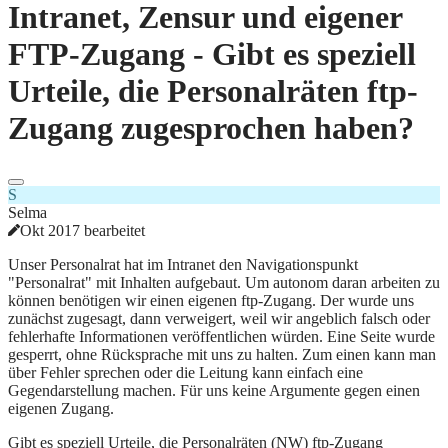
Intranet, Zensur und eigener
FTP-Zugang - Gibt es speziell
Urteile, die Personalräten ftp-
Zugang zugesprochen haben?
S
Selma
Okt 2017 bearbeitet
Unser Personalrat hat im Intranet den Navigationspunkt
"Personalrat" mit Inhalten aufgebaut. Um autonom daran arbeiten zu
können benötigen wir einen eigenen ftp-Zugang. Der wurde uns
zunächst zugesagt, dann verweigert, weil wir angeblich falsch oder
fehlerhafte Informationen veröffentlichen würden. Eine Seite wurde
gesperrt, ohne Rücksprache mit uns zu halten. Zum einen kann man
über Fehler sprechen oder die Leitung kann einfach eine
Gegendarstellung machen. Für uns keine Argumente gegen einen
eigenen Zugang.
Gibt es speziell Urteile, die Personalräten (NW) ftp-Zugang