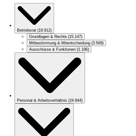
Betriebsrat
(
19.912
)
Grundlagen & Rechte
(
15.147
)
Mitbestimmung & Mitentscheidung
(
3.569
)
Ausschüsse & Funktionen
(
1.196
)
Personal & Arbeitsverhältnis
(
24.844
)