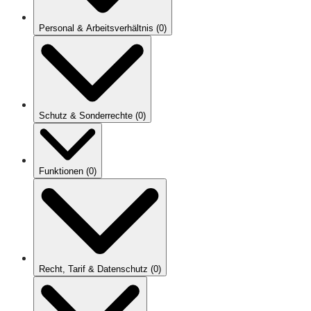
Personal & Arbeitsverhältnis
(
0
)
Schutz & Sonderrechte
(
0
)
Funktionen
(
0
)
Recht, Tarif & Datenschutz
(
0
)