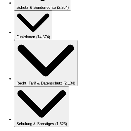
Schutz & Sonderrechte
(
2.264
)
Funktionen
(
14.674
)
Recht, Tarif & Datenschutz
(
2.134
)
Schulung & Sonstiges
(
1.623
)