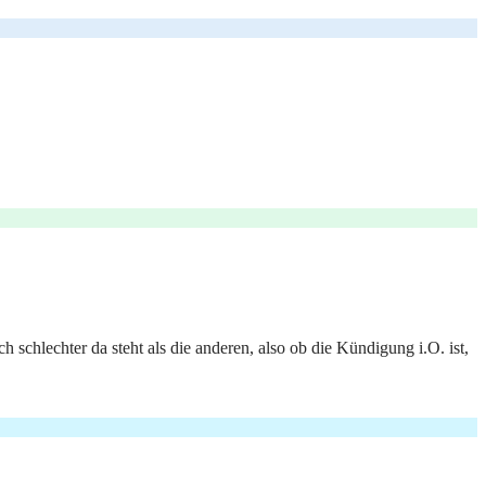
h schlechter da steht als die anderen, also ob die Kündigung i.O. ist,