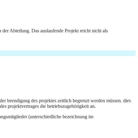
 der Abteilung. Das auslaufende Projekt reicht nicht als
t der beendigung des projektes zeitlich begrenzt werden müssen. dies
des projektvertrages die betriebszugehörigkeit an.
ungsmitglieder (unterschiedliche bezeichnung im