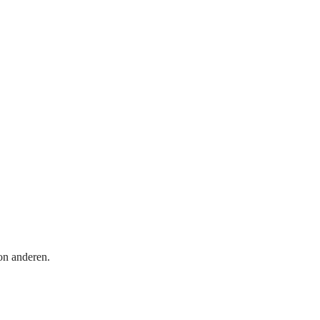
on anderen.