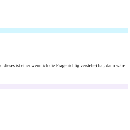
 dieses ist einer wenn ich die Frage richtig verstehe) hat, dann wäre