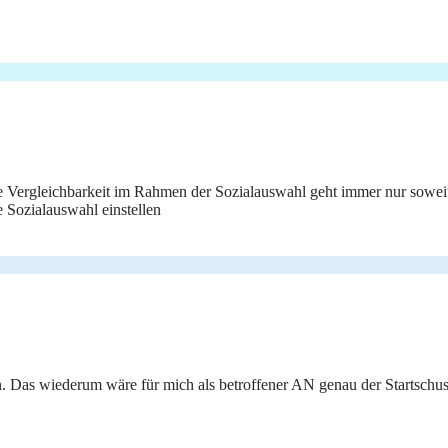
e Vergleichbarkeit im Rahmen der Sozialauswahl geht immer nur soweit,
Sozialauswahl einstellen
 Das wiederum wäre für mich als betroffener AN genau der Startschus