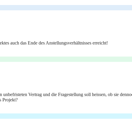
tes auch das Ende des Anstellungsverhältnisses erreicht!
unbefristeten Vertrag und die Fragestellung soll heissen, ob sie dennoc
s Projekt?