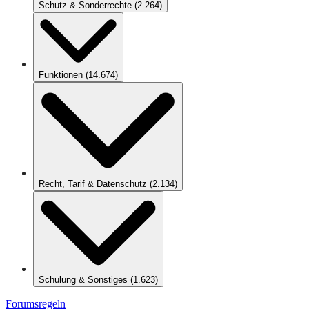
Schutz & Sonderrechte
(
2.264
)
Funktionen
(
14.674
)
Recht, Tarif & Datenschutz
(
2.134
)
Schulung & Sonstiges
(
1.623
)
Forumsregeln