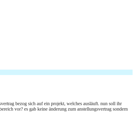
vertrag bezog sich auf ein projekt, welches ausläuft. nun soll ihr
robereich vor? es gab keine änderung zum anstellungsvertrag sondern