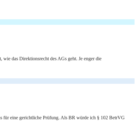
 wie das Direktionsrecht des AGs geht. Je enger die
s für eine gerichtliche Prüfung. Als BR würde ich § 102 BetrVG