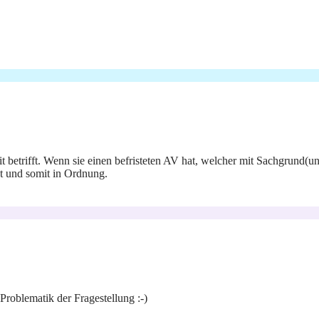
 betrifft. Wenn sie einen befristeten AV hat, welcher mit Sachgrund(und
ht und somit in Ordnung.
Problematik der Fragestellung :-)