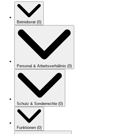
Betriebsrat
(
0
)
Personal & Arbeitsverhältnis
(
0
)
Schutz & Sonderrechte
(
0
)
Funktionen
(
0
)