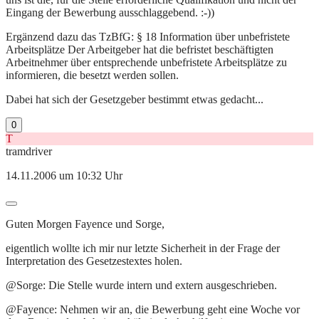
Eingang der Bewerbung ausschlaggebend. :-))
Ergänzend dazu das TzBfG: § 18 Information über unbefristete
Arbeitsplätze Der Arbeitgeber hat die befristet beschäftigten
Arbeitnehmer über entsprechende unbefristete Arbeitsplätze zu
informieren, die besetzt werden sollen.
Dabei hat sich der Gesetzgeber bestimmt etwas gedacht...
0
T
tramdriver
14.11.2006 um 10:32 Uhr
Guten Morgen Fayence und Sorge,
eigentlich wollte ich mir nur letzte Sicherheit in der Frage der
Interpretation des Gesetzestextes holen.
@Sorge: Die Stelle wurde intern und extern ausgeschrieben.
@Fayence: Nehmen wir an, die Bewerbung geht eine Woche vor