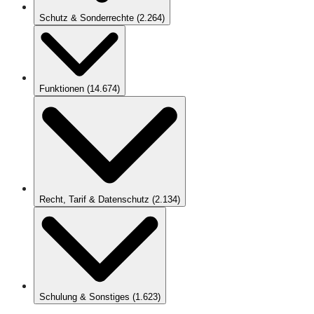
Schutz & Sonderrechte
(
2.264
)
Funktionen
(
14.674
)
Recht, Tarif & Datenschutz
(
2.134
)
Schulung & Sonstiges
(
1.623
)