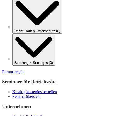
Recht, Tarif & Datenschutz
(
0
)
Schulung & Sonstiges
(
0
)
Forumsregeln
Seminare für Betriebsräte
Katalog kostenlos bestellen
Seminarübersicht
Unternehmen