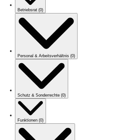
Betriebsrat
(
0
)
Personal & Arbeitsverhältnis
(
0
)
Schutz & Sonderrechte
(
0
)
Funktionen
(
0
)