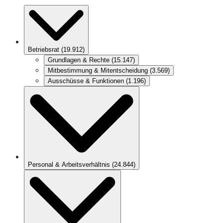
Betriebsrat
(
19.912
)
Grundlagen & Rechte
(
15.147
)
Mitbestimmung & Mitentscheidung
(
3.569
)
Ausschüsse & Funktionen
(
1.196
)
Personal & Arbeitsverhältnis
(
24.844
)