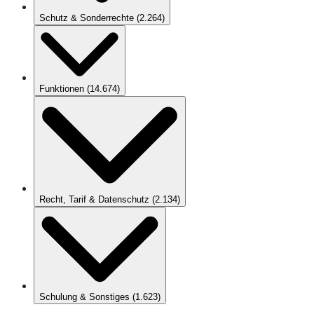
Schutz & Sonderrechte
(
2.264
)
Funktionen
(
14.674
)
Recht, Tarif & Datenschutz
(
2.134
)
Schulung & Sonstiges
(
1.623
)