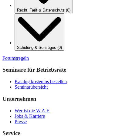
Recht, Tarif & Datenschutz
(
0
)
Schulung & Sonstiges
(
0
)
Forumsregeln
Seminare für Betriebsräte
Katalog kostenlos bestellen
Seminarübersicht
Unternehmen
Wer ist die W.A.F.
Jobs & Karriere
Presse
Service