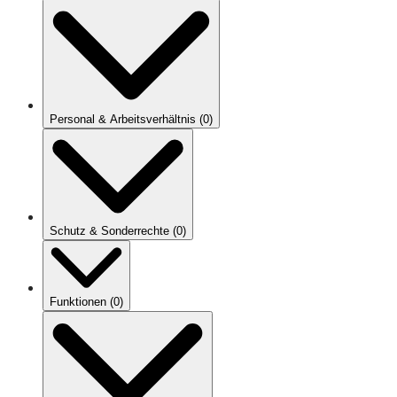
Personal & Arbeitsverhältnis
(
0
)
Schutz & Sonderrechte
(
0
)
Funktionen
(
0
)