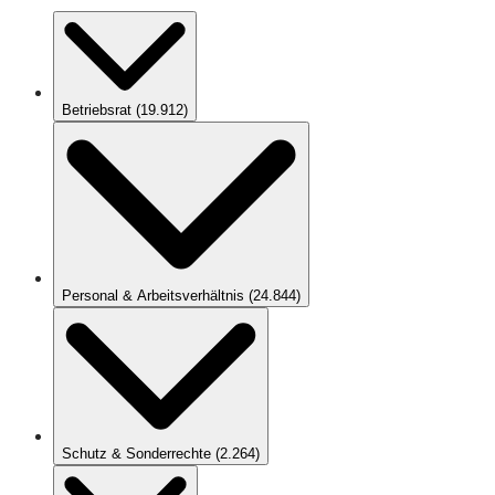
Betriebsrat
(
19.912
)
Personal & Arbeitsverhältnis
(
24.844
)
Schutz & Sonderrechte
(
2.264
)