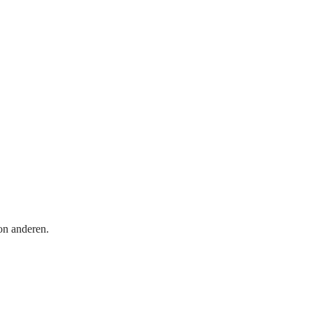
on anderen.