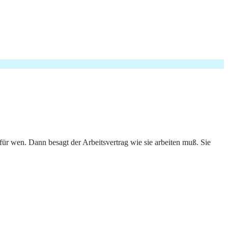
für wen. Dann besagt der Arbeitsvertrag wie sie arbeiten muß. Sie