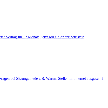
Vertrag für 12 Monate, jetzt soll ein dritter befristete
ragen bei Sitzungen wie z.B. Warum Stellen im Internet ausgeschri