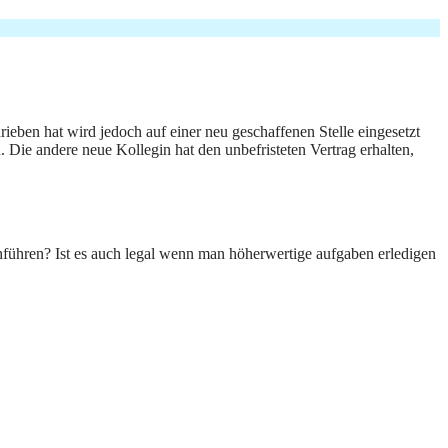
rieben hat wird jedoch auf einer neu geschaffenen Stelle eingesetzt
 Die andere neue Kollegin hat den unbefristeten Vertrag erhalten,
führen? Ist es auch legal wenn man höherwertige aufgaben erledigen