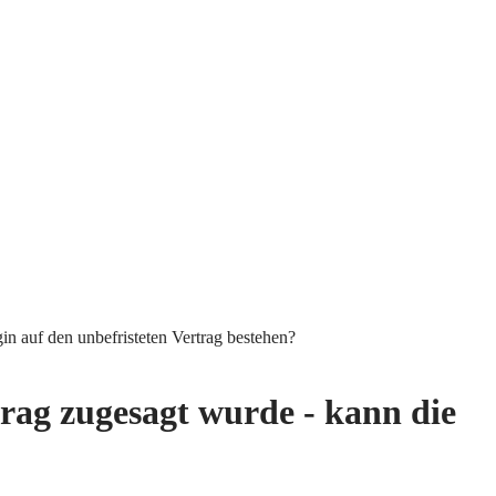
in auf den unbefristeten Vertrag bestehen?
trag zugesagt wurde - kann die