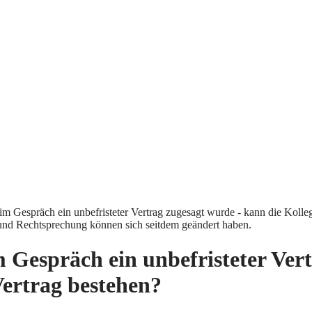
 im Gespräch ein unbefristeter Vertrag zugesagt wurde - kann die Kolleg
und Rechtsprechung können sich seitdem geändert haben.
m Gespräch ein unbefristeter Ver
Vertrag bestehen?