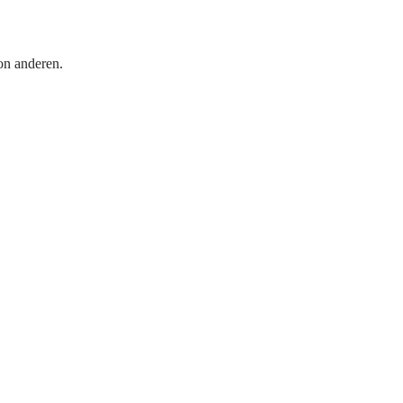
on anderen.