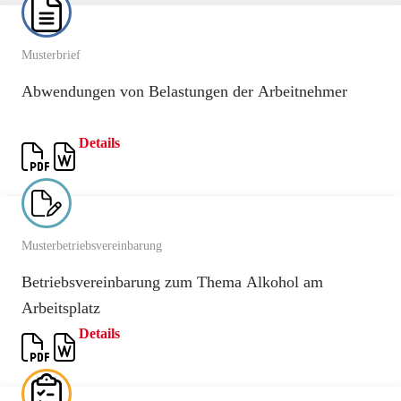
Musterbrief
Abwendungen von Belastungen der Arbeitnehmer
Details
Musterbetriebsvereinbarung
Betriebsvereinbarung zum Thema Alkohol am
Arbeitsplatz
Details