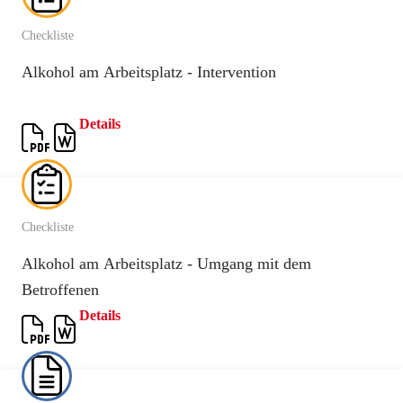
Checkliste
Alkohol am Arbeitsplatz - Intervention
Details
Checkliste
Alkohol am Arbeitsplatz - Umgang mit dem
Betroffenen
Details