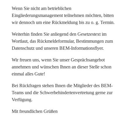
Wenn Sie nicht am betrieblichen
Eingliederungsmanagement teilnehmen möchten, bitten
wir dennoch um eine Rückmeldung bis zu o. g. Termin.
Weiterhin finden Sie anliegend den Gesetzestext im
Wortlaut, das Rückmeldeformular, Bestimmungen zum
Datenschutz und unseren BEM-Informationsflyer.
Wir freuen uns, wenn Sie unser Gesprächsangebot
annehmen und wünschen Ihnen an dieser Stelle schon
einmal alles Gute!
Bei Rückfragen stehen Ihnen die Mitglieder des BEM-
Teams und die Schwerbehindertenvertretung gerne zur
Verfügung.
Mit freundlichen Grüßen