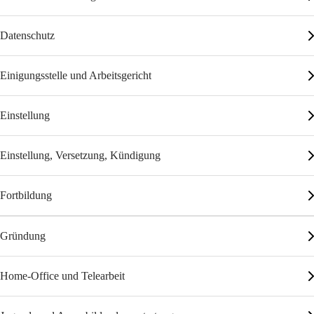
Datenschutz
Einigungsstelle und Arbeitsgericht
Einstellung
Einstellung, Versetzung, Kündigung
Fortbildung
Gründung
Home-Office und Telearbeit