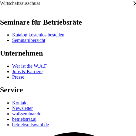
Wirtschaftsausschuss
Seminare für Betriebsräte
Katalog kostenlos bestellen
Seminarübersicht
Unternehmen
Wer ist die W.A.F.
Jobs & Karriere
Presse
Service
Kontakt
Newsletter
waf-seminar.de
betriebsrat.ai
betriebsratswahl.de