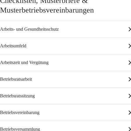
Checklisten, Musterbriefe &
Musterbetriebsvereinbarungen
Arbeits- und Gesundheitsschutz
Arbeitsumfeld
Arbeitszeit und Vergütung
Betriebsratsarbeit
Betriebsratssitzung
Betriebsvereinbarung
Betriebsversammlung