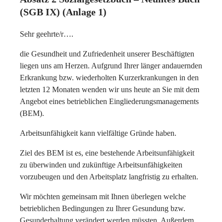
(SGB IX) (Anlage 1)
Sehr geehrte/r….
die Gesundheit und Zufriedenheit unserer Beschäftigten
liegen uns am Herzen. Aufgrund Ihrer länger andauernden
Erkrankung bzw. wiederholten Kurzerkrankungen in den
letzten 12 Monaten wenden wir uns heute an Sie mit dem
Angebot eines betrieblichen Eingliederungsmanagements
(BEM).
Arbeitsunfähigkeit kann vielfältige Gründe haben.
Ziel des BEM ist es, eine bestehende Arbeitsunfähigkeit
zu überwinden und zukünftige Arbeitsunfähigkeiten
vorzubeugen und den Arbeitsplatz langfristig zu erhalten.
Wir möchten gemeinsam mit Ihnen überlegen welche
betrieblichen Bedingungen zu Ihrer Gesundung bzw.
Gesunderhaltung verändert werden müssten. Außerdem