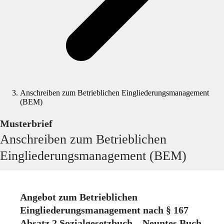
Anschreiben zum Betrieblichen Eingliederungsmanagement
(BEM)
Musterbrief
Anschreiben zum Betrieblichen
Eingliederungsmanagement (BEM)
Angebot zum Betrieblichen
Eingliederungsmanagement nach § 167
Absatz 2 Sozialgesetzbuch – Neuntes Buch