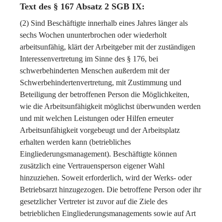
Text des § 167 Absatz 2 SGB IX:
(2) Sind Beschäftigte innerhalb eines Jahres länger als
sechs Wochen ununterbrochen oder wiederholt
arbeitsunfähig, klärt der Arbeitgeber mit der zuständigen
Interessenvertretung im Sinne des § 176, bei
schwerbehinderten Menschen außerdem mit der
Schwerbehindertenvertretung, mit Zustimmung und
Beteiligung der betroffenen Person die Möglichkeiten,
wie die Arbeitsunfähigkeit möglichst überwunden werden
und mit welchen Leistungen oder Hilfen erneuter
Arbeitsunfähigkeit vorgebeugt und der Arbeitsplatz
erhalten werden kann (betriebliches
Eingliederungsmanagement). Beschäftigte können
zusätzlich eine Vertrauensperson eigener Wahl
hinzuziehen. Soweit erforderlich, wird der Werks- oder
Betriebsarzt hinzugezogen. Die betroffene Person oder ihr
gesetzlicher Vertreter ist zuvor auf die Ziele des
betrieblichen Eingliederungsmanagements sowie auf Art