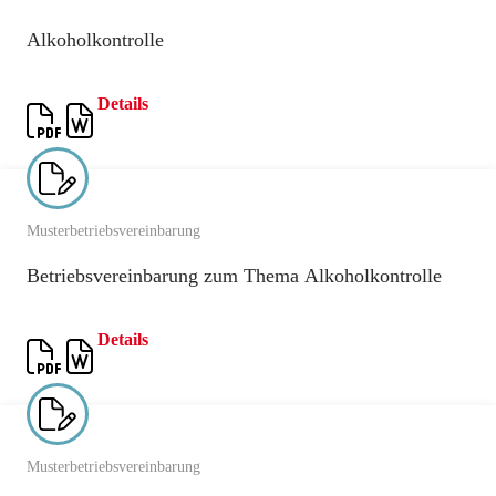
Alkoholkontrolle
Details
Musterbetriebsvereinbarung
Betriebsvereinbarung zum Thema Alkoholkontrolle
Details
Musterbetriebsvereinbarung