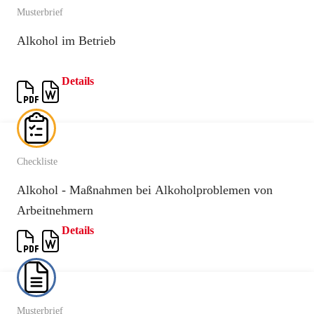
Musterbrief
Alkohol im Betrieb
Details
Checkliste
Alkohol - Maßnahmen bei Alkoholproblemen von
Arbeitnehmern
Details
Musterbrief