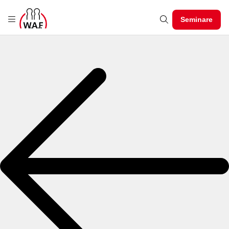
Seminare