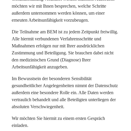
möchten wir mit Ihnen besprechen, welche Schritte
außerdem unternommen werden können, um einer
erneuten Arbeitsunfähigkeit vorzubeugen.
Die Teilnahme am BEM ist zu jedem Zeitpunkt freiwillig.
Alle hiermit verbundenen Verfahrensschritte und
Maßnahmen erfolgen nur mit Ihrer ausdrücklichen
Zustimmung und Beteiligung. Sie brauchen dabei nicht
den medizinischen Grund (Diagnose) Ihrer
Arbeitsunfähigkeit anzugeben.
Im Bewusstsein der besonderen Sensibilität
gesundheitlicher Angelegenheiten nimmt der Datenschutz
außerdem eine besondere Rolle ein. Alle Daten werden
vertraulich behandelt und alle Beteiligten unterliegen der
absoluten Verschwiegenheit.
Wir möchten Sie hiermit zu einem ersten Gespräch
einladen.