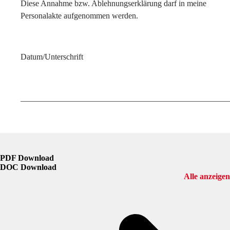
Diese Annahme bzw. Ablehnungserklärung darf in meine
Personalakte aufgenommen werden.
Datum/Unterschrift
___________________________________________________
PDF Download
DOC Download
Alle anzeigen