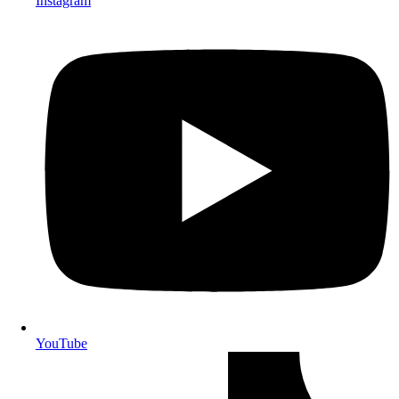
Instagram
YouTube