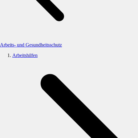
Arbeits- und Gesundheitsschutz
Arbeitshilfen