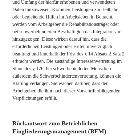
und Umfang der hierfür erhobenen und verwendeten
Daten hinzuweisen. Kommen Leistungen zur Teilhabe
oder begleitende Hilfen im Arbeitsleben in Betracht,
werden vom Arbeitgeber die Rehabilitationsträger oder
bei schwerbehinderten Beschäftigten das Integrationsamt
hinzugezogen. Diese wirken darauf hin, dass die
erforderlichen Leistungen oder Hilfen unverzüglich
beantragt und innerhalb der Frist des § 14 Absatz 2 Satz 2
erbracht werden. Die zuständige Interessenvertretung im
Sinne des § 176, bei schwerbehinderten Menschen
außerdem die Schwerbehindertenvertretung, können die
Klärung verlangen. Sie wachen darüber, dass der
Arbeitgeber, die ihm nach dieser Vorschrift obliegenden
Verpflichtungen erfüllt.
Rückantwort zum Betrieblichen
Eingliederungsmanagement (BEM)