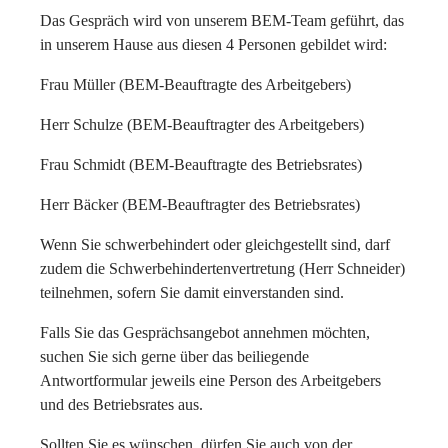
Das Gespräch wird von unserem BEM-Team geführt, das
in unserem Hause aus diesen 4 Personen gebildet wird:
Frau Müller (BEM-Beauftragte des Arbeitgebers)
Herr Schulze (BEM-Beauftragter des Arbeitgebers)
Frau Schmidt (BEM-Beauftragte des Betriebsrates)
Herr Bäcker (BEM-Beauftragter des Betriebsrates)
Wenn Sie schwerbehindert oder gleichgestellt sind, darf
zudem die Schwerbehindertenvertretung (Herr Schneider)
teilnehmen, sofern Sie damit einverstanden sind.
Falls Sie das Gesprächsangebot annehmen möchten,
suchen Sie sich gerne über das beiliegende
Antwortformular jeweils eine Person des Arbeitgebers
und des Betriebsrates aus.
Sollten Sie es wünschen, dürfen Sie auch von der