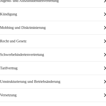
Jugend- und Auszubildendenvertretung
Kündigung
Mobbing und Diskriminierung
Recht und Gesetz
Schwerbehindertenvertretung
Tarifvertrag
Umstrukturierung und Betriebsänderung
Versetzung