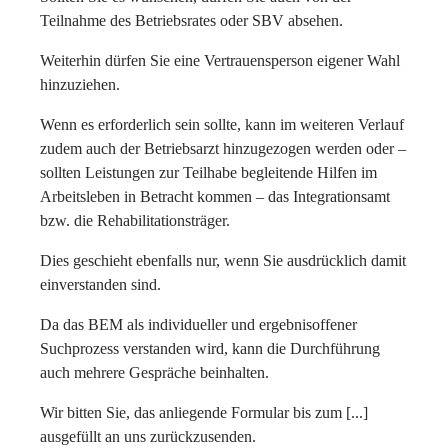
Teilnahme des Betriebsrates oder SBV absehen.
Weiterhin dürfen Sie eine Vertrauensperson eigener Wahl
hinzuziehen.
Wenn es erforderlich sein sollte, kann im weiteren Verlauf
zudem auch der Betriebsarzt hinzugezogen werden oder –
sollten Leistungen zur Teilhabe begleitende Hilfen im
Arbeitsleben in Betracht kommen – das Integrationsamt
bzw. die Rehabilitationsträger.
Dies geschieht ebenfalls nur, wenn Sie ausdrücklich damit
einverstanden sind.
Da das BEM als individueller und ergebnisoffener
Suchprozess verstanden wird, kann die Durchführung
auch mehrere Gespräche beinhalten.
Wir bitten Sie, das anliegende Formular bis zum [...]
ausgefüllt an uns zurückzusenden.