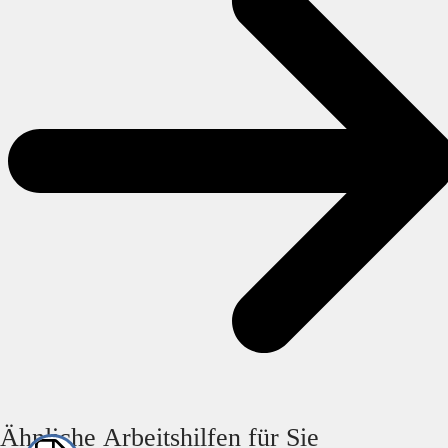
Ähnliche Arbeitshilfen für Sie