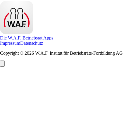
Die W.A.F. Betriebsrat Apps
Impressum
Datenschutz
Copyright © 2026 W.A.F. Institut für Betriebsräte-Fortbildung AG