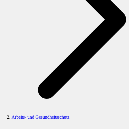
Arbeits- und Gesundheitsschutz