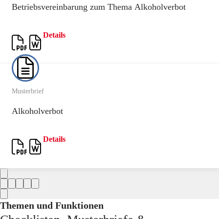
Betriebsvereinbarung zum Thema Alkoholverbot
Details
Musterbrief
Alkoholverbot
Details
Themen und Funktionen