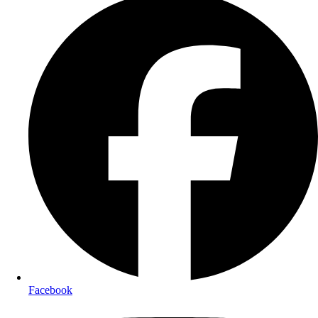
Facebook