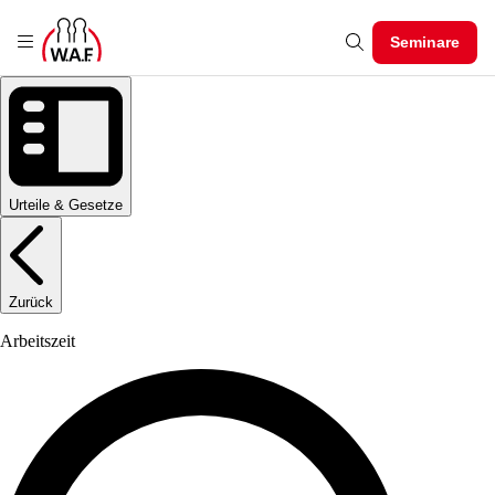
Seminare
Urteile & Gesetze
Zurück
Arbeitszeit