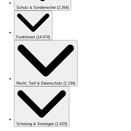
Schutz & Sonderrechte
(
2.264
)
Funktionen
(
14.674
)
Recht, Tarif & Datenschutz
(
2.134
)
Schulung & Sonstiges
(
1.623
)