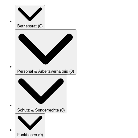
Betriebsrat
(
0
)
Personal & Arbeitsverhältnis
(
0
)
Schutz & Sonderrechte
(
0
)
Funktionen
(
0
)