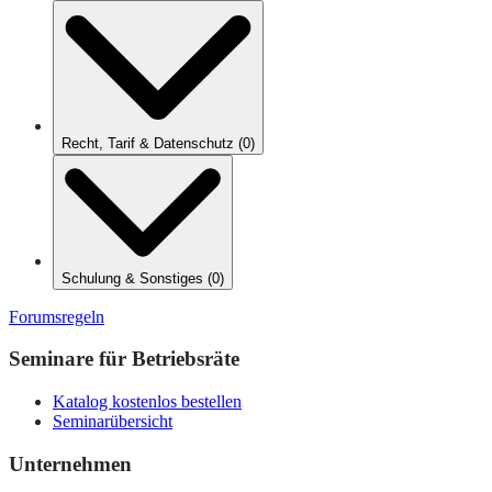
Recht, Tarif & Datenschutz
(
0
)
Schulung & Sonstiges
(
0
)
Forumsregeln
Seminare für Betriebsräte
Katalog kostenlos bestellen
Seminarübersicht
Unternehmen