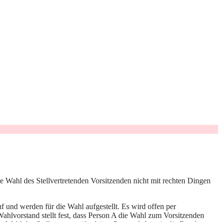
ie Wahl des Stellvertretenden Vorsitzenden nicht mit rechten Dingen
 und werden für die Wahl aufgestellt. Es wird offen per
vorstand stellt fest, dass Person A die Wahl zum Vorsitzenden