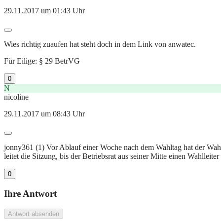
29.11.2017 um 01:43 Uhr
Wies richtig zuaufen hat steht doch in dem Link von anwatec.
Für Eilige: § 29 BetrVG
0
N
nicoline
29.11.2017 um 08:43 Uhr
jonny361 (1) Vor Ablauf einer Woche nach dem Wahltag hat der Wahlv
leitet die Sitzung, bis der Betriebsrat aus seiner Mitte einen Wahlleiter
0
Ihre Antwort
Antwort absenden