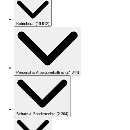
Betriebsrat
(
19.912
)
Personal & Arbeitsverhältnis
(
24.844
)
Schutz & Sonderrechte
(
2.264
)