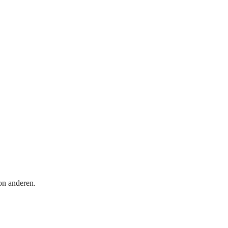
on anderen.