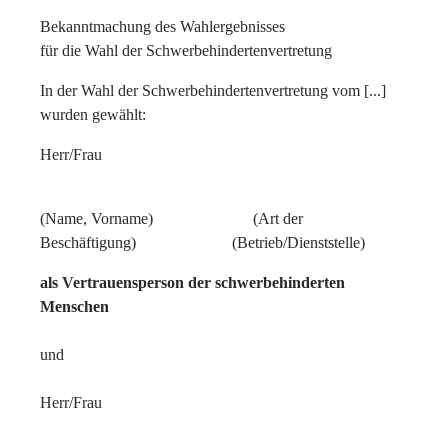
Bekanntmachung des Wahlergebnisses
für die Wahl der Schwerbehindertenvertretung
In der Wahl der Schwerbehindertenvertretung vom [...]
wurden gewählt:
Herr/Frau
(Name, Vorname) (Art der
Beschäftigung) (Betrieb/Dienststelle)
als Vertrauensperson der schwerbehinderten
Menschen
und
Herr/Frau