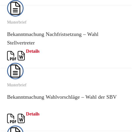
Musterbrief
Bekanntmachung Nachfristsetzung – Wahl
Stellvertreter
Details
Musterbrief
Bekanntmachung Wahlvorschläge – Wahl der SBV
Details