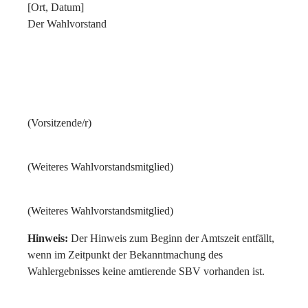
[Ort, Datum]
Der Wahlvorstand
(Vorsitzende/r)
(Weiteres Wahlvorstandsmitglied)
(Weiteres Wahlvorstandsmitglied)
Hinweis:
Der Hinweis zum Beginn der Amtszeit entfällt,
wenn im Zeitpunkt der Bekanntmachung des
Wahlergebnisses keine amtierende SBV vorhanden ist.