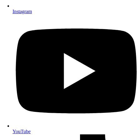
Instagram
YouTube