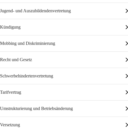
Jugend- und Auszubildendenvertretung
Kündigung
Mobbing und Diskriminierung
Recht und Gesetz
Schwerbehindertenvertretung
Tarifvertrag
Umstrukturierung und Betriebsänderung
Versetzung