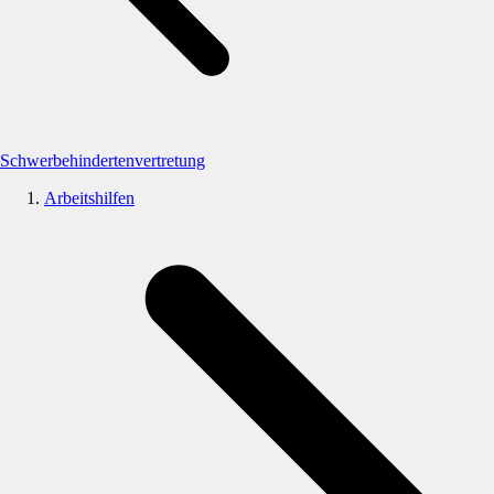
Schwerbehindertenvertretung
Arbeitshilfen