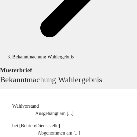
Bekanntmachung Wahlergebnis
Musterbrief
Bekanntmachung Wahlergebnis
Wahlvorstand
Ausgehängt am [...]
bei [Betrieb/Dienststelle]
Abgenommen am [...]