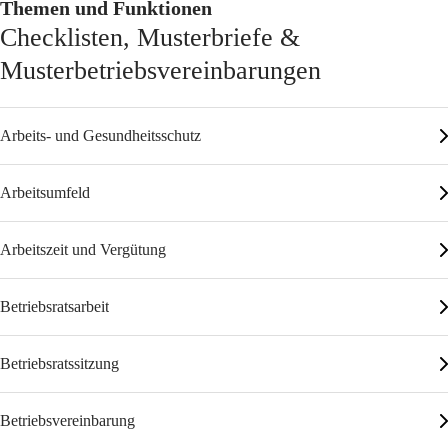
Themen und Funktionen
Checklisten, Musterbriefe &
Musterbetriebsvereinbarungen
Arbeits- und Gesundheitsschutz
Arbeitsumfeld
Arbeitszeit und Vergütung
Betriebsratsarbeit
Betriebsratssitzung
Betriebsvereinbarung