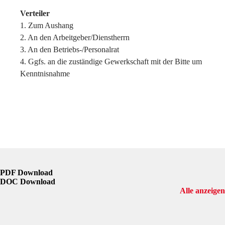
Verteiler
1. Zum Aushang
2. An den Arbeitgeber/Dienstherrn
3. An den Betriebs-/Personalrat
4. Ggfs. an die zuständige Gewerkschaft mit der Bitte um
Kenntnisnahme
PDF Download
DOC Download
Alle anzeigen