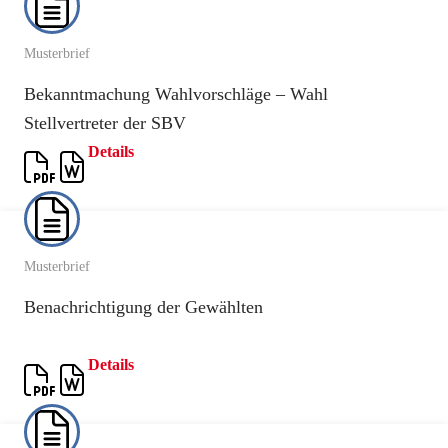
Musterbrief
Bekanntmachung Wahlvorschläge – Wahl
Stellvertreter der SBV
Details
Musterbrief
Benachrichtigung der Gewählten
Details