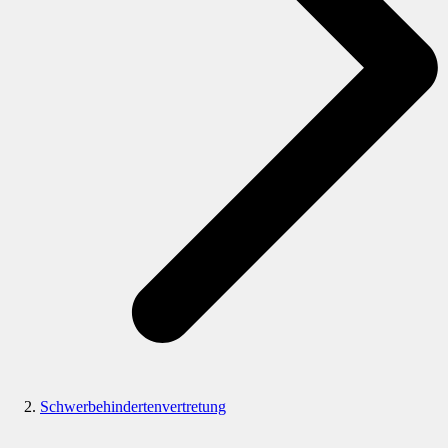
Schwerbehindertenvertretung