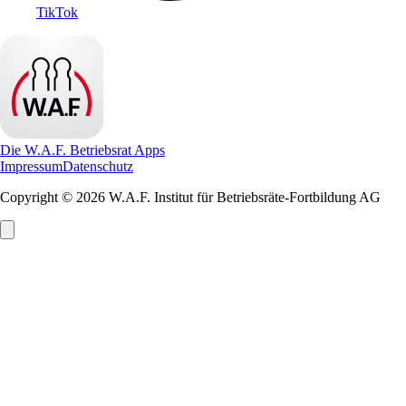
TikTok
Die W.A.F. Betriebsrat Apps
Impressum
Datenschutz
Copyright © 2026 W.A.F. Institut für Betriebsräte-Fortbildung AG