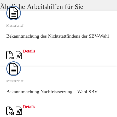
Ähnliche Arbeitshilfen für Sie
Musterbrief
Bekanntmachung des Nichtstattfindens der SBV-Wahl
Details
Musterbrief
Bekanntmachung Nachfristsetzung – Wahl SBV
Details