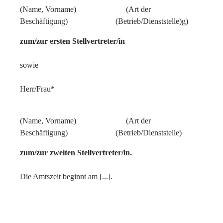
(Name, Vorname) (Art der
Beschäftigung) (Betrieb/Dienststelle)g)
zum/zur ersten Stellvertreter/in
sowie
Herr/Frau*
(Name, Vorname) (Art der
Beschäftigung) (Betrieb/Dienststelle)
zum/zur zweiten Stellvertreter/in.
Die Amtszeit beginnt am [...].