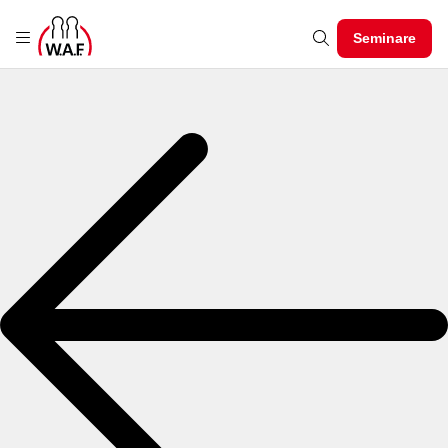
Seminare