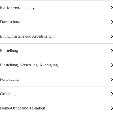
Betriebsversammlung
Datenschutz
Einigungsstelle und Arbeitsgericht
Einstellung
Einstellung, Versetzung, Kündigung
Fortbildung
Gründung
Home-Office und Telearbeit