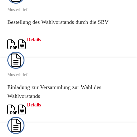
Musterbrief
Bestellung des Wahlvorstands durch die SBV
Details
Musterbrief
Einladung zur Versammlung zur Wahl des
Wahlvorstands
Details