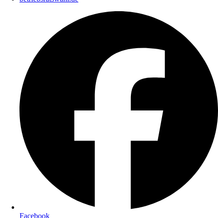
Facebook