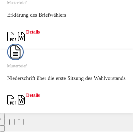
Musterbrief
Erklärung des Briefwählers
Details
Musterbrief
Niederschrift über die erste Sitzung des Wahlvorstands
Details