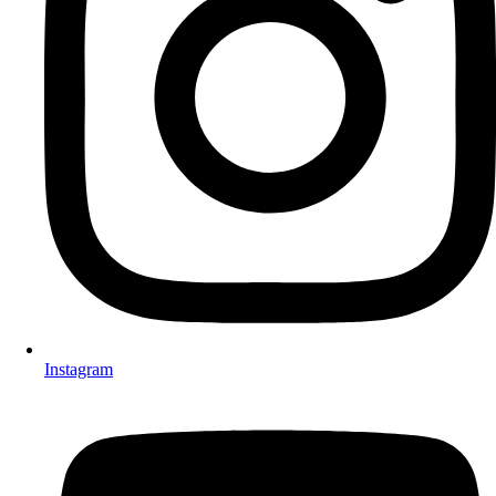
Instagram