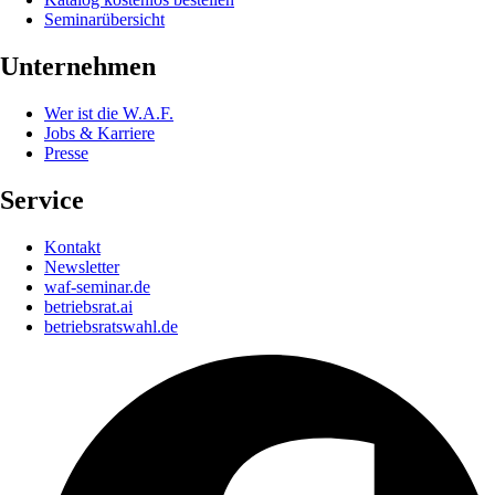
Seminarübersicht
Unternehmen
Wer ist die W.A.F.
Jobs & Karriere
Presse
Service
Kontakt
Newsletter
waf-seminar.de
betriebsrat.ai
betriebsratswahl.de