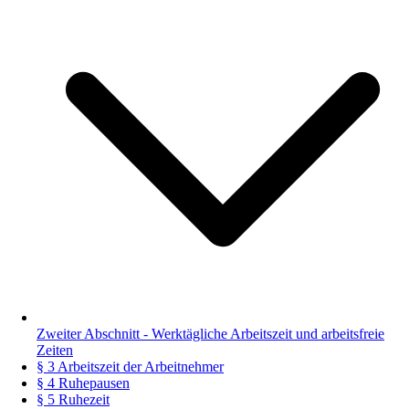
Zweiter Abschnitt - Werktägliche Arbeitszeit und arbeitsfreie
Zeiten
§ 3 Arbeitszeit der Arbeitnehmer
§ 4 Ruhepausen
§ 5 Ruhezeit