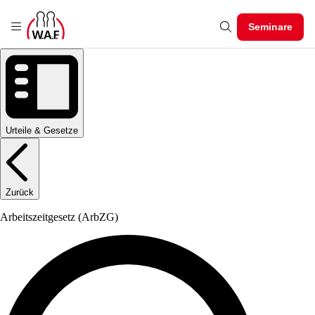
Seminare
Urteile & Gesetze
Zurück
Arbeitszeitgesetz
(ArbZG)