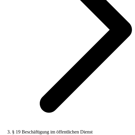
§ 19 Beschäftigung im öffentlichen Dienst