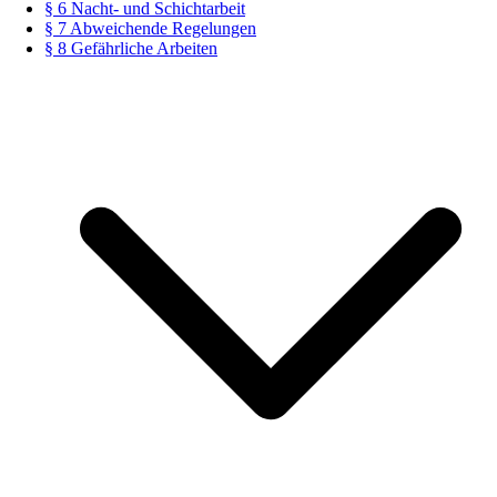
§ 6 Nacht- und Schichtarbeit
§ 7 Abweichende Regelungen
§ 8 Gefährliche Arbeiten