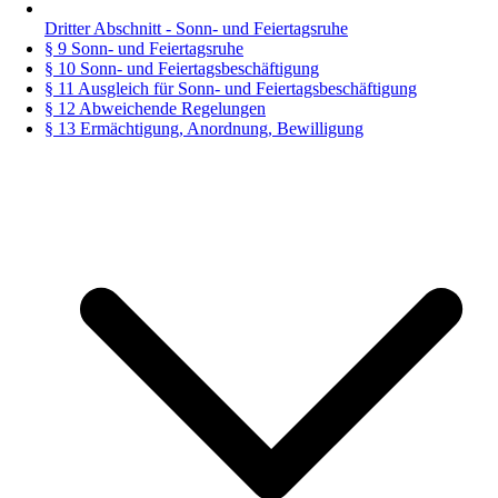
Dritter Abschnitt - Sonn- und Feiertagsruhe
§ 9 Sonn- und Feiertagsruhe
§ 10 Sonn- und Feiertagsbeschäftigung
§ 11 Ausgleich für Sonn- und Feiertagsbeschäftigung
§ 12 Abweichende Regelungen
§ 13 Ermächtigung, Anordnung, Bewilligung