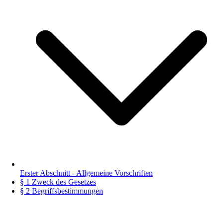
Erster Abschnitt - Allgemeine Vorschriften
§ 1 Zweck des Gesetzes
§ 2 Begriffsbestimmungen