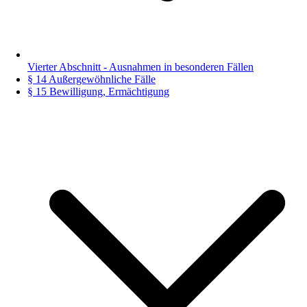
Vierter Abschnitt - Ausnahmen in besonderen Fällen
§ 14 Außergewöhnliche Fälle
§ 15 Bewilligung, Ermächtigung