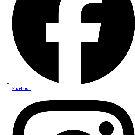
Facebook