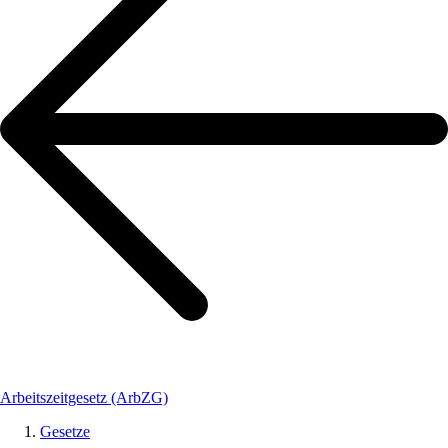
Arbeitszeitgesetz (ArbZG)
Gesetze