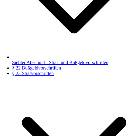
Siebter Abschnitt - Straf- und Bußgeldvorschriften
§ 22 Bußgeldvorschriften
§ 23 Strafvorschriften