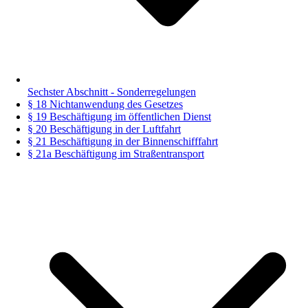
Sechster Abschnitt - Sonderregelungen
§ 18 Nichtanwendung des Gesetzes
§ 19 Beschäftigung im öffentlichen Dienst
§ 20 Beschäftigung in der Luftfahrt
§ 21 Beschäftigung in der Binnenschifffahrt
§ 21a Beschäftigung im Straßentransport