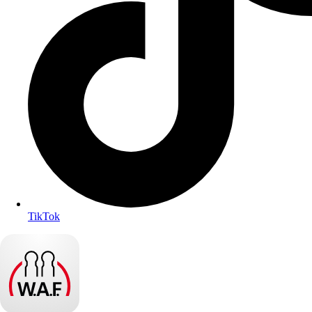
TikTok