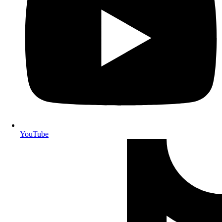
YouTube