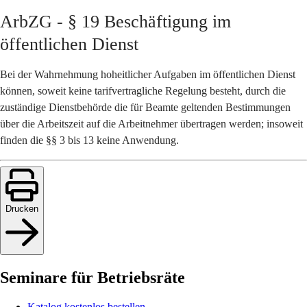
ArbZG - § 19 Beschäftigung im
öffentlichen Dienst
Bei der Wahrnehmung hoheitlicher Aufgaben im öffentlichen Dienst
können, soweit keine tarifvertragliche Regelung besteht, durch die
zuständige Dienstbehörde die für Beamte geltenden Bestimmungen
über die Arbeitszeit auf die Arbeitnehmer übertragen werden; insoweit
finden die §§ 3 bis 13 keine Anwendung.
Drucken
Seminare für Betriebsräte
Katalog kostenlos bestellen