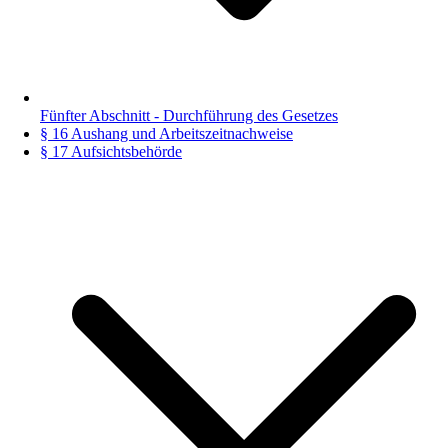
Fünfter Abschnitt - Durchführung des Gesetzes
§ 16 Aushang und Arbeitszeitnachweise
§ 17 Aufsichtsbehörde