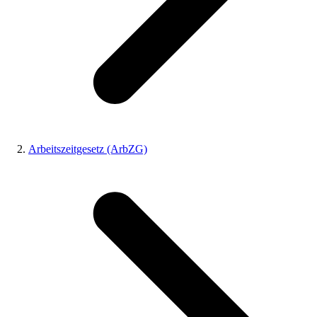
Arbeitszeitgesetz (ArbZG)