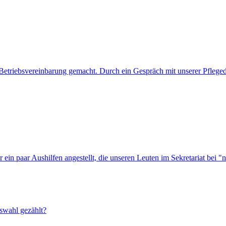
Betriebsvereinbarung gemacht. Durch ein Gespräch mit unserer Pflegedie
r ein paar Aushilfen angestellt, die unseren Leuten im Sekretariat bei "
tswahl gezählt?