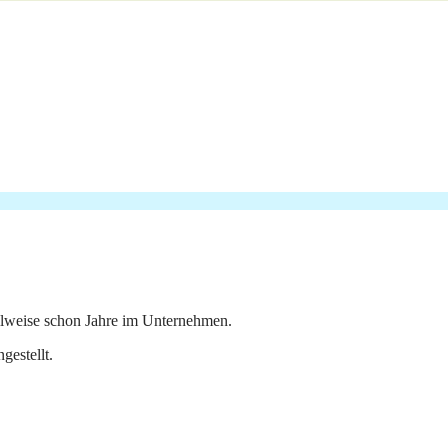
eilweise schon Jahre im Unternehmen.
gestellt.