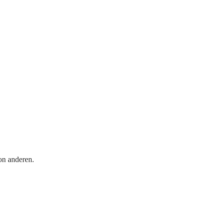
on anderen.