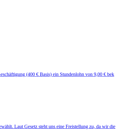
Beschäftigung (400 € Basis) ein Stundenlohn von 9,00 € bek
ählt. Laut Gesetz steht uns eine Freistellung zu, da wir die