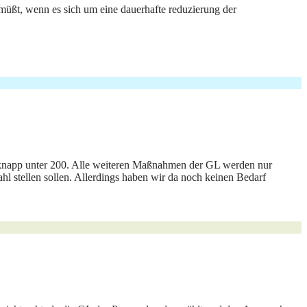
n müßt, wenn es sich um eine dauerhafte reduzierung der
 knapp unter 200. Alle weiteren Maßnahmen der GL werden nur
l stellen sollen. Allerdings haben wir da noch keinen Bedarf