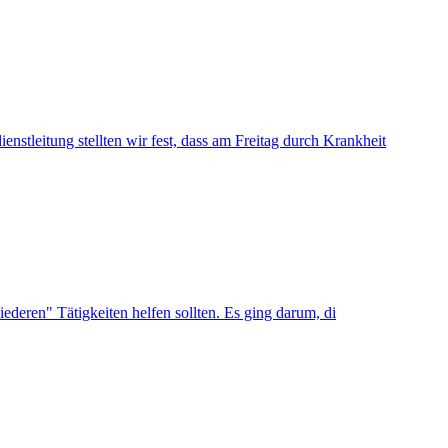
nstleitung stellten wir fest, dass am Freitag durch Krankheit
niederen" Tätigkeiten helfen sollten. Es ging darum, di