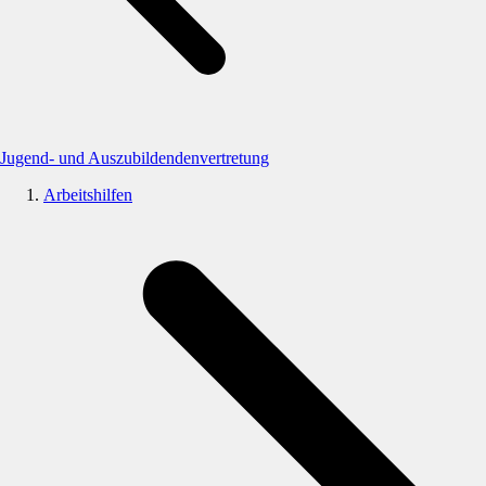
Jugend- und Auszubildendenvertretung
Arbeitshilfen