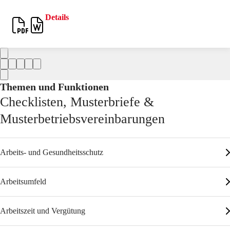
Details
Themen und Funktionen
Checklisten, Musterbriefe &
Musterbetriebsvereinbarungen
Arbeits- und Gesundheitsschutz
Arbeitsumfeld
Arbeitszeit und Vergütung