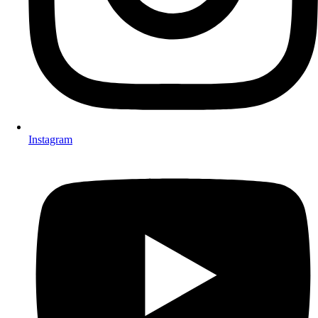
Instagram