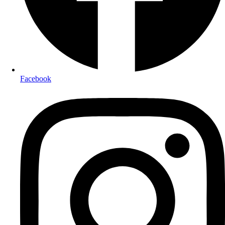
Facebook