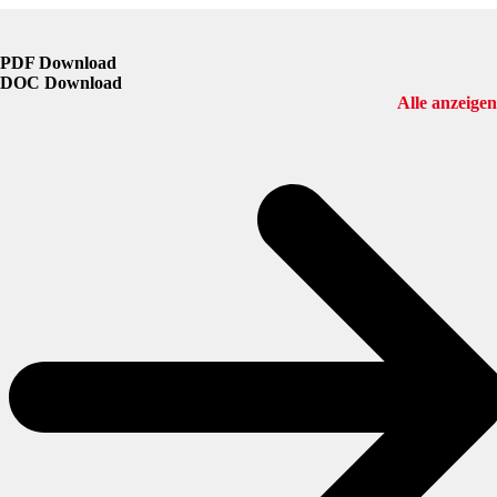
PDF Download
DOC Download
Alle anzeigen