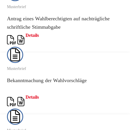
Musterbrief
Antrag eines Wahlberechtigten auf nachträgliche
schriftliche Stimmabgabe
Details
Musterbrief
Bekanntmachung der Wahlvorschläge
Details