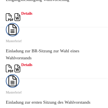
Details
Musterbrief
Einladung zur BR-Sitzung zur Wahl eines
Wahlvorstands
Details
Musterbrief
Einladung zur ersten Sitzung des Wahlvorstands