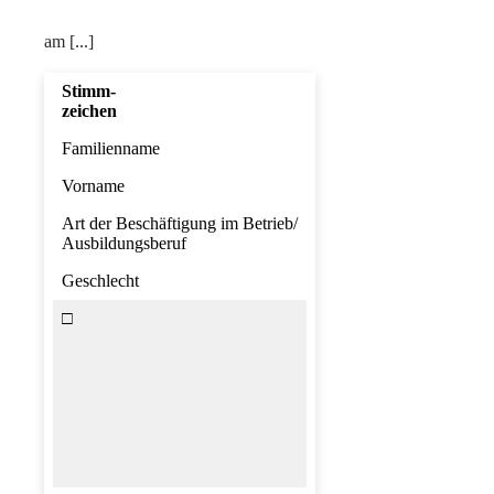
am [...]
Stimm-
zeichen
Familienname
Vorname
Art der Beschäftigung im Betrieb/
Ausbildungsberuf
Geschlecht
□