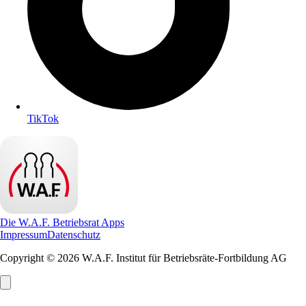
TikTok
Die W.A.F. Betriebsrat Apps
Impressum
Datenschutz
Copyright © 2026 W.A.F. Institut für Betriebsräte-Fortbildung AG