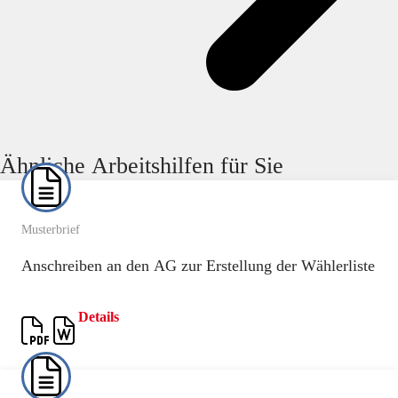
Ähnliche Arbeitshilfen für Sie
Musterbrief
Anschreiben an den AG zur Erstellung der Wählerliste
Details