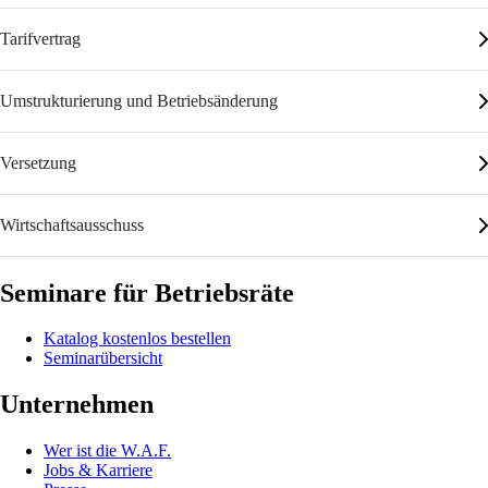
Tarifvertrag
Umstrukturierung und Betriebsänderung
Versetzung
Wirtschaftsausschuss
Seminare für Betriebsräte
Katalog kostenlos bestellen
Seminarübersicht
Unternehmen
Wer ist die W.A.F.
Jobs & Karriere