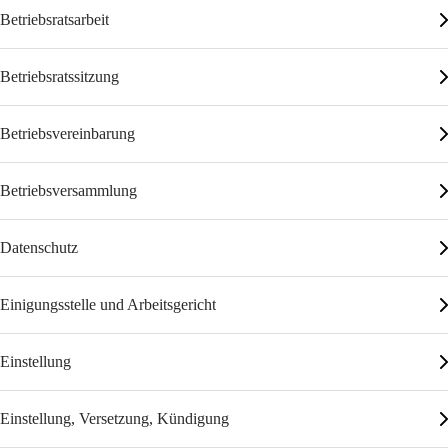
Betriebsratsarbeit
Betriebsratssitzung
Betriebsvereinbarung
Betriebsversammlung
Datenschutz
Einigungsstelle und Arbeitsgericht
Einstellung
Einstellung, Versetzung, Kündigung