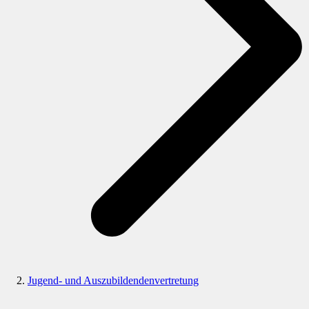
Jugend- und Auszubildendenvertretung