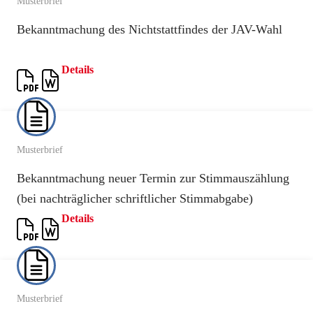
Musterbrief
Bekanntmachung des Nichtstattfindes der JAV-Wahl
Details
Musterbrief
Bekanntmachung neuer Termin zur Stimmauszählung
(bei nachträglicher schriftlicher Stimmabgabe)
Details
Musterbrief