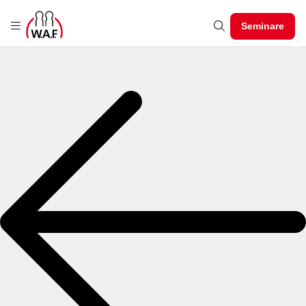
Seminare