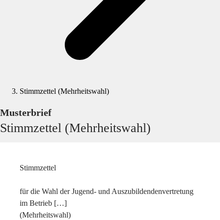
Stimmzettel (Mehrheitswahl)
Musterbrief
Stimmzettel (Mehrheitswahl)
Stimmzettel
für die Wahl der Jugend- und Auszubildendenvertretung
im Betrieb […]
(Mehrheitswahl)