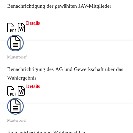
Benachrichtigung der gewählten JAV-Mitglieder
Details
Musterbrief
Benachrichtigung des AG und Gewerkschaft über das
Wahlergebnis
Details
Musterbrief
Eingangsbestätigung Wahlvorschlag