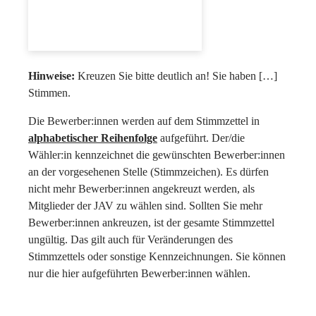
Hinweise:
Kreuzen Sie bitte deutlich an! Sie haben […]
Stimmen.
Die Bewerber:innen werden auf dem Stimmzettel in
alphabetischer Reihenfolge
aufgeführt. Der/die
Wähler:in kennzeichnet die gewünschten Bewerber:innen
an der vorgesehenen Stelle (Stimmzeichen). Es dürfen
nicht mehr Bewerber:innen angekreuzt werden, als
Mitglieder der JAV zu wählen sind. Sollten Sie mehr
Bewerber:innen ankreuzen, ist der gesamte Stimmzettel
ungültig. Das gilt auch für Veränderungen des
Stimmzettels oder sonstige Kennzeichnungen. Sie können
nur die hier aufgeführten Bewerber:innen wählen.