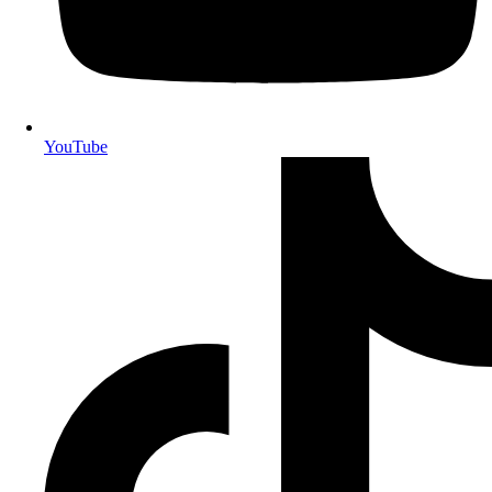
YouTube