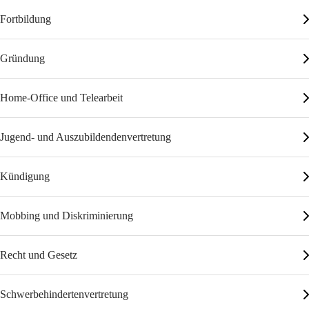
Fortbildung
Gründung
Home-Office und Telearbeit
Jugend- und Auszubildendenvertretung
Kündigung
Mobbing und Diskriminierung
Recht und Gesetz
Schwerbehindertenvertretung