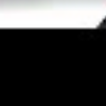
YouTube