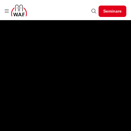
Seminare