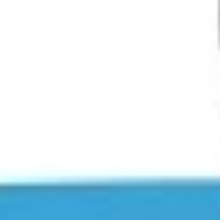
Facebook