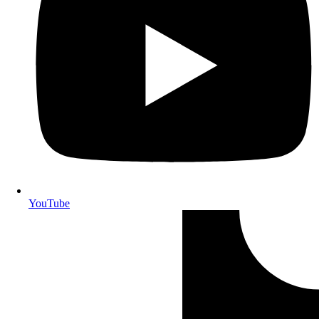
YouTube