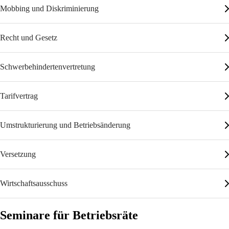
Mobbing und Diskriminierung
Recht und Gesetz
Schwerbehindertenvertretung
Tarifvertrag
Umstrukturierung und Betriebsänderung
Versetzung
Wirtschaftsausschuss
Seminare für Betriebsräte