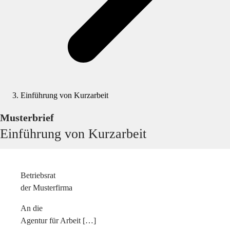
Einführung von Kurzarbeit
Musterbrief
Einführung von Kurzarbeit
Betriebsrat
der Musterfirma
An die
Agentur für Arbeit […]