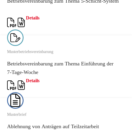
Betriebsvereinbarung zum Thema 5-Schicht-System
Details
Musterbetriebsvereinbarung
Betriebsvereinbarung zum Thema Einführung der
7‑Tage‑Woche
Details
Musterbrief
Ablehnung von Anträgen auf Teilzeitarbeit