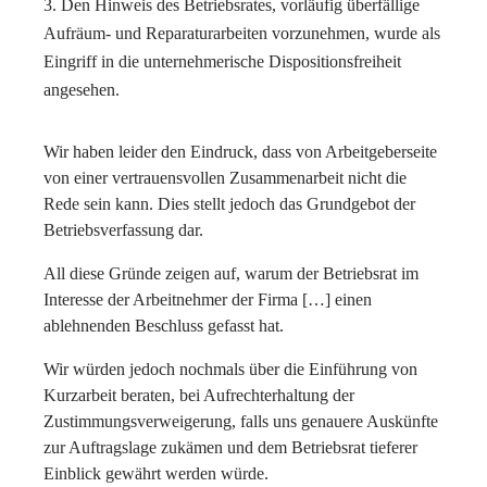
Den Hinweis des Betriebsrates, vorläufig überfällige
Aufräum- und Reparaturarbeiten vorzunehmen, wurde als
Eingriff in die unternehmerische Dispositionsfreiheit
angesehen.
Wir haben leider den Eindruck, dass von Arbeitgeberseite
von einer vertrauensvollen Zusammenarbeit nicht die
Rede sein kann. Dies stellt jedoch das Grundgebot der
Betriebsverfassung dar.
All diese Gründe zeigen auf, warum der Betriebsrat im
Interesse der Arbeitnehmer der Firma […] einen
ablehnenden Beschluss gefasst hat.
Wir würden jedoch nochmals über die Einführung von
Kurzarbeit beraten, bei Aufrechterhaltung der
Zustimmungsverweigerung, falls uns genauere Auskünfte
zur Auftragslage zukämen und dem Betriebsrat tieferer
Einblick gewährt werden würde.