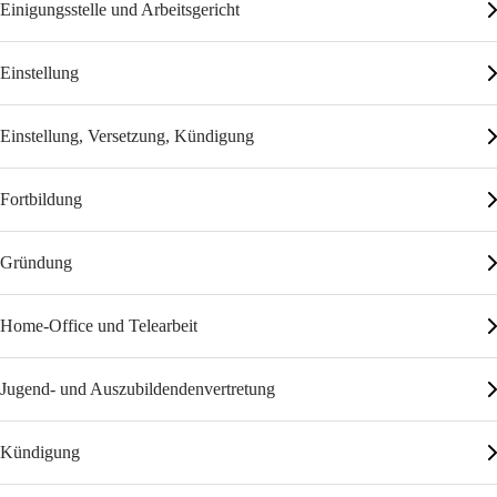
Einigungsstelle und Arbeitsgericht
Einstellung
Einstellung, Versetzung, Kündigung
Fortbildung
Gründung
Home-Office und Telearbeit
Jugend- und Auszubildendenvertretung
Kündigung