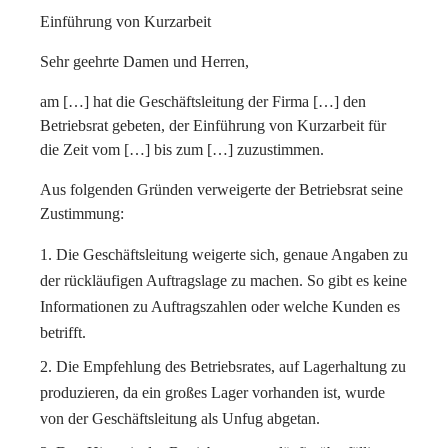
Einführung von Kurzarbeit
Sehr geehrte Damen und Herren,
am […] hat die Geschäftsleitung der Firma […] den
Betriebsrat gebeten, der Einführung von Kurzarbeit für
die Zeit vom […] bis zum […] zuzustimmen.
Aus folgenden Gründen verweigerte der Betriebsrat seine
Zustimmung:
Die Geschäftsleitung weigerte sich, genaue Angaben zu
der rückläufigen Auftragslage zu machen. So gibt es keine
Informationen zu Auftragszahlen oder welche Kunden es
betrifft.
Die Empfehlung des Betriebsrates, auf Lagerhaltung zu
produzieren, da ein großes Lager vorhanden ist, wurde
von der Geschäftsleitung als Unfug abgetan.