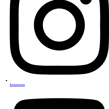
Instagram