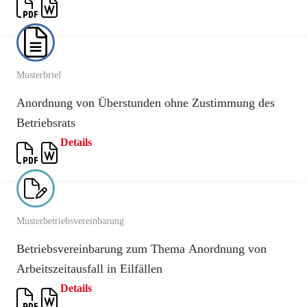
Musterbrief
Anordnung von Überstunden ohne Zustimmung des
Betriebsrats
Details
Musterbetriebsvereinbarung
Betriebsvereinbarung zum Thema Anordnung von
Arbeitszeitausfall in Eilfällen
Details