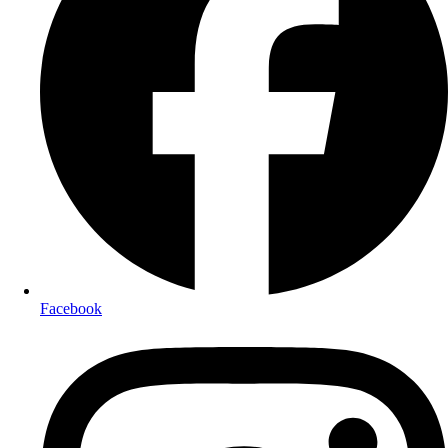
Facebook