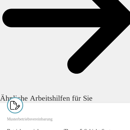
Ähnliche Arbeitshilfen für Sie
Musterbetriebsvereinbarung