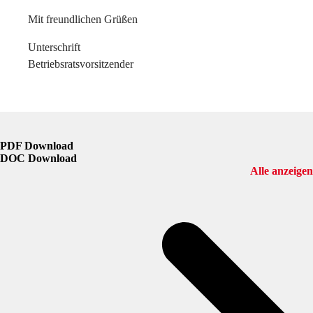
Mit freundlichen Grüßen
Unterschrift
Betriebsratsvorsitzender
PDF Download
DOC Download
Alle anzeigen