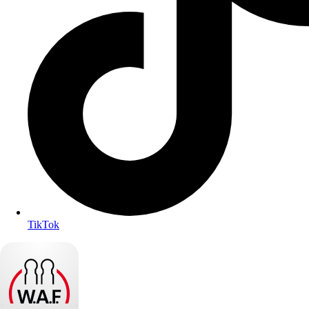
TikTok