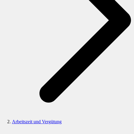
Arbeitszeit und Vergütung