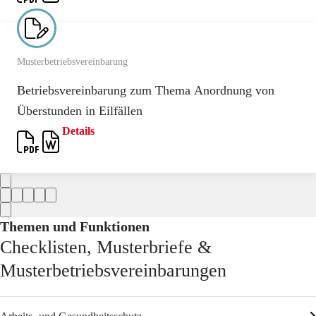
Musterbetriebsvereinbarung
Betriebsvereinbarung zum Thema Anordnung von
Überstunden in Eilfällen
Details
Themen und Funktionen
Checklisten, Musterbriefe &
Musterbetriebsvereinbarungen