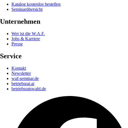
Katalog kostenlos bestellen
Seminarübersicht
Unternehmen
Wer ist die W.A.F.
Jobs & Karriere
Presse
Service
Kontakt
Newsletter
waf-seminar.de
betriebsrat.ai
betriebsratswahl.de