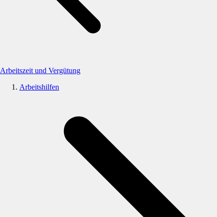
Arbeitszeit und Vergütung
Arbeitshilfen