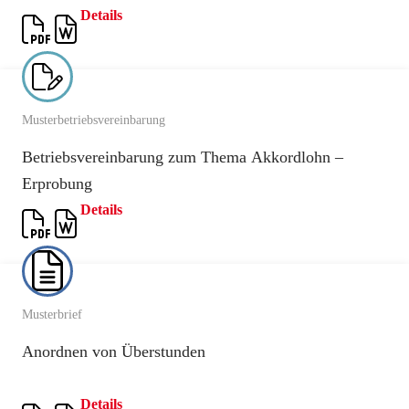
Details
Musterbetriebsvereinbarung
Betriebsvereinbarung zum Thema Akkordlohn –
Erprobung
Details
Musterbrief
Anordnen von Überstunden
Details