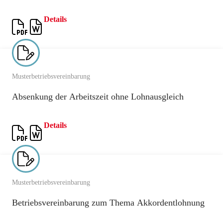
Details
Musterbetriebsvereinbarung
Absenkung der Arbeitszeit ohne Lohnausgleich
Details
Musterbetriebsvereinbarung
Betriebsvereinbarung zum Thema Akkordentlohnung