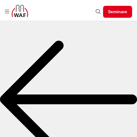
Seminare