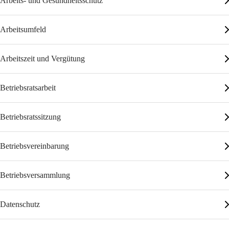
Arbeits- und Gesundheitsschutz
Arbeitsumfeld
Arbeitszeit und Vergütung
Betriebsratsarbeit
Betriebsratssitzung
Betriebsvereinbarung
Betriebsversammlung
Datenschutz