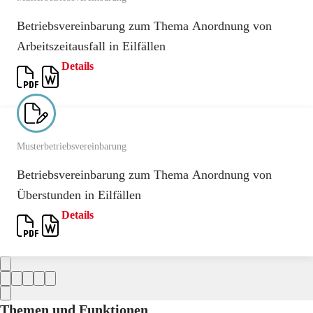
Betriebsvereinbarung zum Thema Anordnung von
Arbeitszeitausfall in Eilfällen
Details
Musterbetriebsvereinbarung
Betriebsvereinbarung zum Thema Anordnung von
Überstunden in Eilfällen
Details
Themen und Funktionen