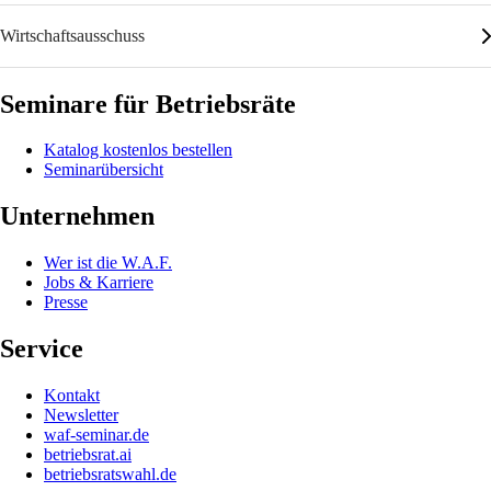
Wirtschaftsausschuss
Seminare für Betriebsräte
Katalog kostenlos bestellen
Seminarübersicht
Unternehmen
Wer ist die W.A.F.
Jobs & Karriere
Presse
Service
Kontakt
Newsletter
waf-seminar.de
betriebsrat.ai
betriebsratswahl.de