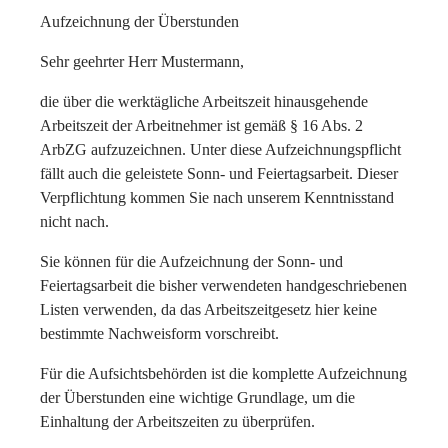
Aufzeichnung der Überstunden
Sehr geehrter Herr Mustermann,
die über die werktägliche Arbeitszeit hinausgehende
Arbeitszeit der Arbeitnehmer ist gemäß § 16 Abs. 2
ArbZG aufzuzeichnen. Unter diese Aufzeichnungspflicht
fällt auch die geleistete Sonn- und Feiertagsarbeit. Dieser
Verpflichtung kommen Sie nach unserem Kenntnisstand
nicht nach.
Sie können für die Aufzeichnung der Sonn- und
Feiertagsarbeit die bisher verwendeten handgeschriebenen
Listen verwenden, da das Arbeitszeitgesetz hier keine
bestimmte Nachweisform vorschreibt.
Für die Aufsichtsbehörden ist die komplette Aufzeichnung
der Überstunden eine wichtige Grundlage, um die
Einhaltung der Arbeitszeiten zu überprüfen.