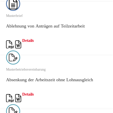
Musterbrief
Ablehnung von Anträgen auf Teilzeitarbeit
Details
Musterbetriebsvereinbarung
Absenkung der Arbeitszeit ohne Lohnausgleich
Details