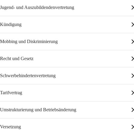
Jugend- und Auszubildendenvertretung
Kündigung
Mobbing und Diskriminierung
Recht und Gesetz
Schwerbehindertenvertretung
Tarifvertrag
Umstrukturierung und Betriebsänderung
Versetzung