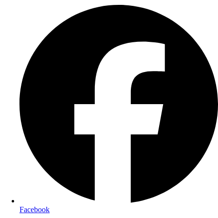
Facebook