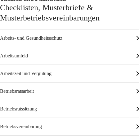
Checklisten, Musterbriefe &
Musterbetriebsvereinbarungen
Arbeits- und Gesundheitsschutz
Arbeitsumfeld
Arbeitszeit und Vergütung
Betriebsratsarbeit
Betriebsratssitzung
Betriebsvereinbarung