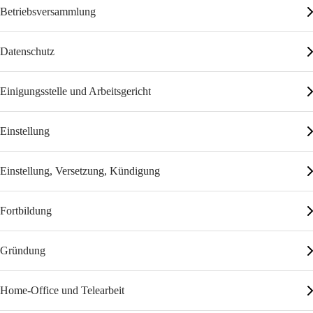
Betriebsversammlung
Datenschutz
Einigungsstelle und Arbeitsgericht
Einstellung
Einstellung, Versetzung, Kündigung
Fortbildung
Gründung
Home-Office und Telearbeit