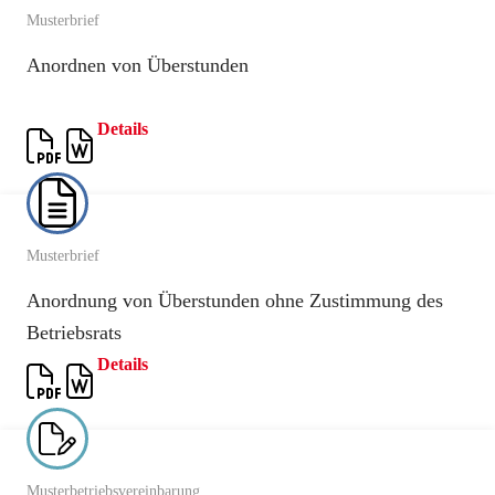
Musterbrief
Anordnen von Überstunden
Details
Musterbrief
Anordnung von Überstunden ohne Zustimmung des
Betriebsrats
Details
Musterbetriebsvereinbarung