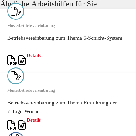
Ähnliche Arbeitshilfen für Sie
Musterbetriebsvereinbarung
Betriebsvereinbarung zum Thema 5-Schicht-System
Details
Musterbetriebsvereinbarung
Betriebsvereinbarung zum Thema Einführung der
7‑Tage‑Woche
Details