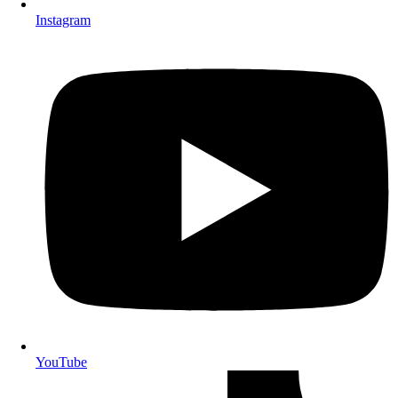
Instagram
YouTube