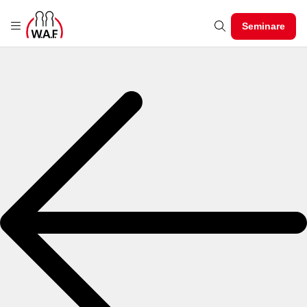
Seminare