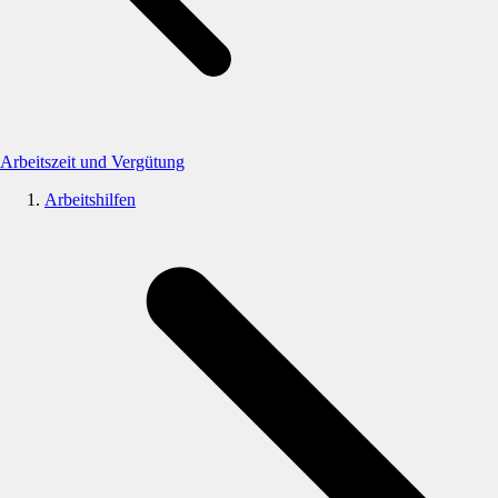
Arbeitszeit und Vergütung
Arbeitshilfen