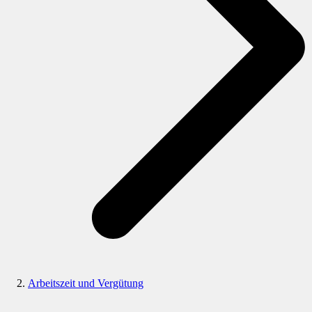
Arbeitszeit und Vergütung