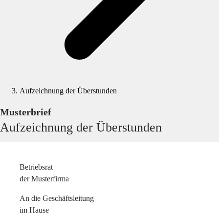
Aufzeichnung der Überstunden
Musterbrief
Aufzeichnung der Überstunden
Betriebsrat
der Musterfirma
An die Geschäftsleitung
im Hause