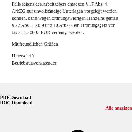
Falls seitens des Arbeitgebers entgegen § 17 Abs. 4
ArbZG nur unvollständige Unterlagen vorgelegt werden
können, kann wegen ordnungswidrigen Handelns gemäß
§ 22 Abs. 1 Nr. 9 und 10 ArbZG ein Ordnungsgeld von
bis zu 15.000,- EUR verhängt werden.
Mit freundlichen Grüßen
Unterschrift
Betriebsratsvorsitzender
PDF Download
DOC Download
Alle anzeigen