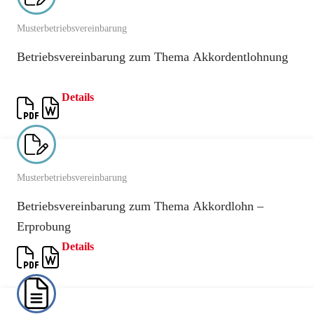
Musterbetriebsvereinbarung
Betriebsvereinbarung zum Thema Akkordentlohnung
Details
Musterbetriebsvereinbarung
Betriebsvereinbarung zum Thema Akkordlohn –
Erprobung
Details