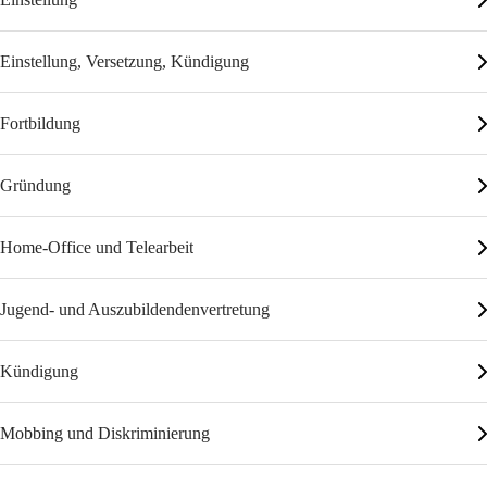
Einstellung, Versetzung, Kündigung
Fortbildung
Gründung
Home-Office und Telearbeit
Jugend- und Auszubildendenvertretung
Kündigung
Mobbing und Diskriminierung