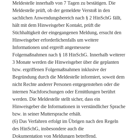
Meldestelle innerhalb von 7 Tagen zu bestätigen. Die
Meldestelle prüft, ob der gemeldete Verstoß in den
sachlichen Anwendungsbereich nach § 2 HinSchG fällt,
hält mit dem Hinweisgeber Kontakt, prüft die
Stichhaltigkeit der eingegangenen Meldung, ersucht den
Hinweisgeber erforderlichenfalls um weitere
Informationen und ergreift angemessene
Folgemaßnahmen nach § 18 HinSchG. Innerhalb weiterer
3 Monate werden die Hinweisgeber über die geplanten
bzw. ergriffenen Folgemaßnahmen inklusive der
Begründung durch die Meldestelle informiert, soweit dem
nicht Rechte anderer Personen entgegenstehen oder die
internen Nachforschungen oder Ermittlungen berührt
werden. Die Meldestelle stellt sicher, dass ein
Hinweisgeber die Informationen in verständlicher Sprache
bzw. in seiner Muttersprache erhält.
(6) Das Verfahren erfolgt im Übrigen nach den Regeln
des HinSchG, insbesondere auch die
Dokumentation von Meldungen betreffend.