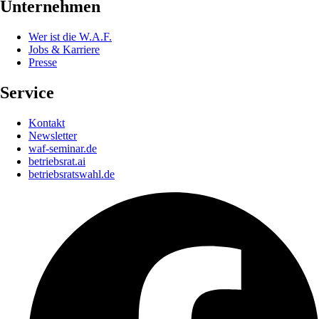
Unternehmen
Wer ist die W.A.F.
Jobs & Karriere
Presse
Service
Kontakt
Newsletter
waf-seminar.de
betriebsrat.ai
betriebsratswahl.de