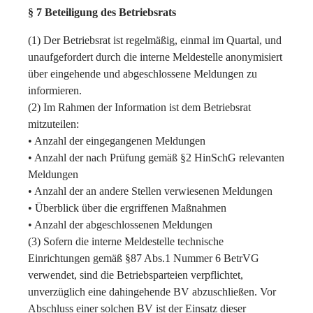
§ 7 Beteiligung des Betriebsrats
(1) Der Betriebsrat ist regelmäßig, einmal im Quartal, und
unaufgefordert durch die interne Meldestelle anonymisiert
über eingehende und abgeschlossene Meldungen zu
informieren.
(2) Im Rahmen der Information ist dem Betriebsrat
mitzuteilen:
• Anzahl der eingegangenen Meldungen
• Anzahl der nach Prüfung gemäß §2 HinSchG relevanten
Meldungen
• Anzahl der an andere Stellen verwiesenen Meldungen
• Überblick über die ergriffenen Maßnahmen
• Anzahl der abgeschlossenen Meldungen
(3) Sofern die interne Meldestelle technische
Einrichtungen gemäß §87 Abs.1 Nummer 6 BetrVG
verwendet, sind die Betriebsparteien verpflichtet,
unverzüglich eine dahingehende BV abzuschließen. Vor
Abschluss einer solchen BV ist der Einsatz dieser