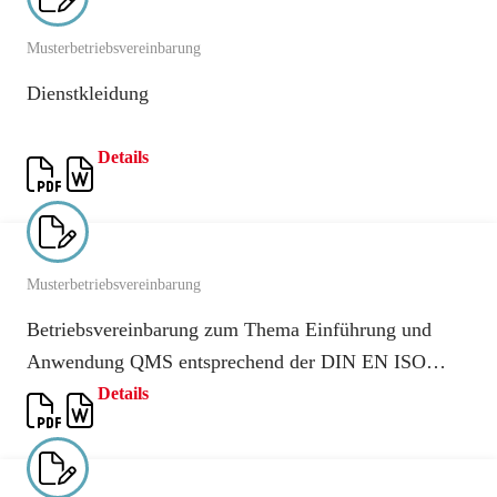
Musterbetriebsvereinbarung
Dienstkleidung
Details
Musterbetriebsvereinbarung
Betriebsvereinbarung zum Thema Einführung und
Anwendung QMS entsprechend der DIN EN ISO
9001
Details