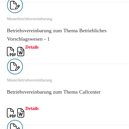
Musterbetriebsvereinbarung
Betriebsvereinbarung zum Thema Betriebliches
Vorschlagswesen - 1
Details
Musterbetriebsvereinbarung
Betriebsvereinbarung zum Thema Callcenter
Details