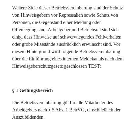
Weitere Ziele dieser Betriebsvereinbarung sind der Schutz
von Hinweisgebern vor Repressalien sowie Schutz von
Personen, die Gegenstand einer Meldung oder
Offenlegung sind. Arbeitgeber und Betriebsrat sind sich
einig, dass Hinweise auf schwerwiegendes Fehlverhalten
oder grobe Missstände ausdrücklich erwünscht sind. Vor
diesem Hintergrund wird folgende Betriebsvereinbarung
über die Einführung eines internen Meldekanals nach dem
Hinweisgeberschutzgesetz geschlossen TEST:
§ 1 Geltungsbereich
Die Betriebsvereinbarung gilt für alle Mitarbeiter des
Arbeitgebers nach § 5 Abs. 1 BetrVG, einschließlich der
Auszubildenden.