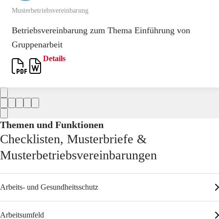
Musterbetriebsvereinbarung
Betriebsvereinbarung zum Thema Einführung von
Gruppenarbeit
Details
Themen und Funktionen
Checklisten, Musterbriefe &
Musterbetriebsvereinbarungen
Arbeits- und Gesundheitsschutz
Arbeitsumfeld