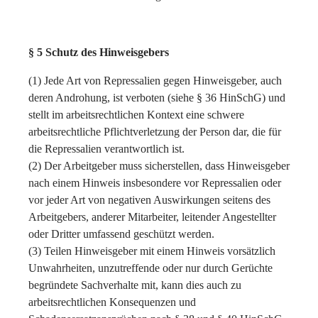
§ 5 Schutz des Hinweisgebers
(1) Jede Art von Repressalien gegen Hinweisgeber, auch
deren Androhung, ist verboten (siehe § 36 HinSchG) und
stellt im arbeitsrechtlichen Kontext eine schwere
arbeitsrechtliche Pflichtverletzung der Person dar, die für
die Repressalien verantwortlich ist.
(2) Der Arbeitgeber muss sicherstellen, dass Hinweisgeber
nach einem Hinweis insbesondere vor Repressalien oder
vor jeder Art von negativen Auswirkungen seitens des
Arbeitgebers, anderer Mitarbeiter, leitender Angestellter
oder Dritter umfassend geschützt werden.
(3) Teilen Hinweisgeber mit einem Hinweis vorsätzlich
Unwahrheiten, unzutreffende oder nur durch Gerüchte
begründete Sachverhalte mit, kann dies auch zu
arbeitsrechtlichen Konsequenzen und