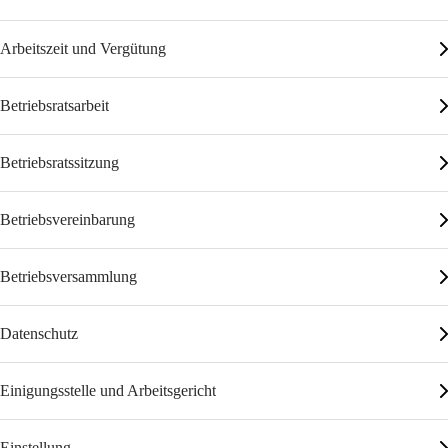
Arbeitszeit und Vergütung
Betriebsratsarbeit
Betriebsratssitzung
Betriebsvereinbarung
Betriebsversammlung
Datenschutz
Einigungsstelle und Arbeitsgericht
Einstellung