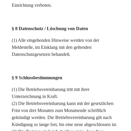
Einrichtung verboten.
§ 8 Datenschutz / Löschung von Daten
(1) Alle eingehenden Hinweise werden von der
Meldestelle, im Einklang mit den geltenden
Datenschutzgesetzen behandelt.
§ 9 Schlussbestimmungen
(1) Die Betriebsvereinbarung tritt mit ihrer
Unterzeichnung in Kraft.
(2) Die Betriebsvereinbarung kann mit der gesetzlichen
Frist von drei Monaten zum Monatsende schriftlich
gekündigt werden. Die Betriebsvereinbarung gilt nach
Kündigung so lange fort, bis eine neue abgeschlossen ist.