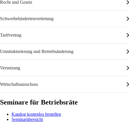
Recht und Gesetz
Schwerbehindertenvertretung
Tarifvertrag
Umstrukturierung und Betriebsänderung
Versetzung
Wirtschaftsausschuss
Seminare für Betriebsräte
Katalog kostenlos bestellen
Seminarübersicht