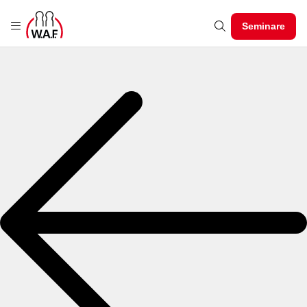
Seminare