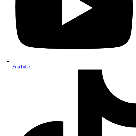
YouTube