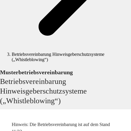
Betriebsvereinbarung Hinweisgeberschutzsysteme
(„Whistleblowing“)
Musterbetriebsvereinbarung
Betriebsvereinbarung
Hinweisgeberschutzsysteme
(„Whistleblowing“)
Hinweis: Die Betriebsvereinbarung ist auf dem Stand