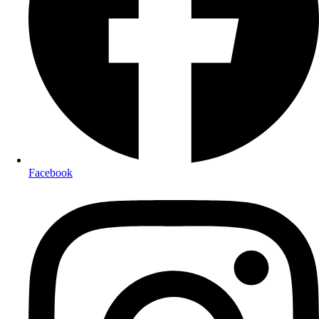
Facebook