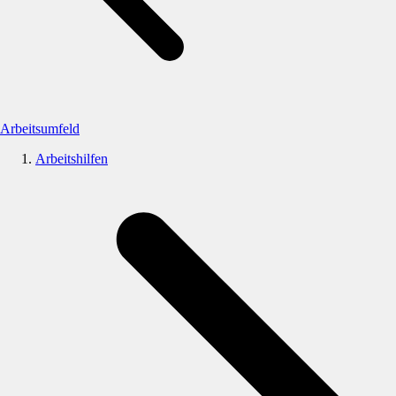
Arbeitsumfeld
Arbeitshilfen