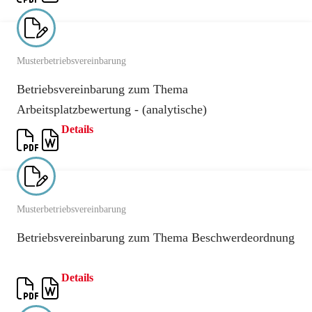
Musterbetriebsvereinbarung
Betriebsvereinbarung zum Thema
Arbeitsplatzbewertung - (analytische)
Details
Musterbetriebsvereinbarung
Betriebsvereinbarung zum Thema Beschwerdeordnung
Details