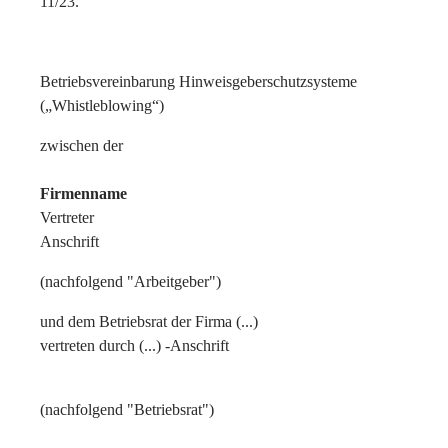
11/23.
Betriebsvereinbarung Hinweisgeberschutzsysteme
(„Whistleblowing“)
zwischen der
Firmenname
Vertreter
Anschrift
(nachfolgend "Arbeitgeber")
und dem Betriebsrat der Firma (...)
vertreten durch (...) -Anschrift
(nachfolgend "Betriebsrat")