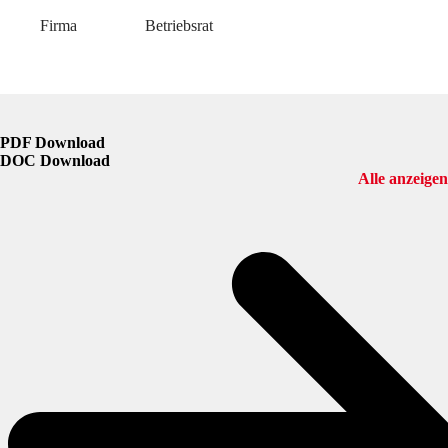
Firma Betriebsrat
PDF Download
DOC Download
Alle anzeigen