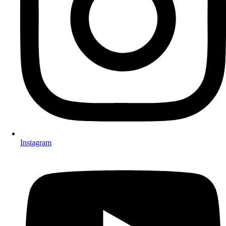
Instagram