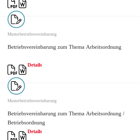
Musterbetriebsvereinbarung
Betriebsvereinbarung zum Thema Arbeitsordnung
Details
Musterbetriebsvereinbarung
Betriebsvereinbarung zum Thema Arbeitsordnung /
Betriebsordnung
Details