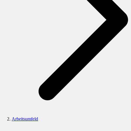
Arbeitsumfeld