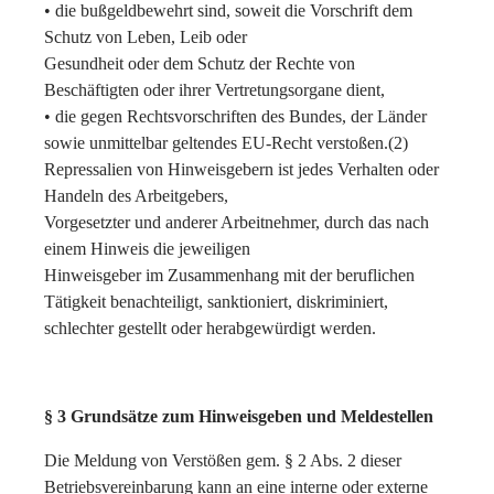
• die bußgeldbewehrt sind, soweit die Vorschrift dem
Schutz von Leben, Leib oder
Gesundheit oder dem Schutz der Rechte von
Beschäftigten oder ihrer Vertretungsorgane dient,
• die gegen Rechtsvorschriften des Bundes, der Länder
sowie unmittelbar geltendes EU-Recht verstoßen.(2)
Repressalien von Hinweisgebern ist jedes Verhalten oder
Handeln des Arbeitgebers,
Vorgesetzter und anderer Arbeitnehmer, durch das nach
einem Hinweis die jeweiligen
Hinweisgeber im Zusammenhang mit der beruflichen
Tätigkeit benachteiligt, sanktioniert, diskriminiert,
schlechter gestellt oder herabgewürdigt werden.
§ 3 Grundsätze zum Hinweisgeben und Meldestellen
Die Meldung von Verstößen gem. § 2 Abs. 2 dieser
Betriebsvereinbarung kann an eine interne oder externe