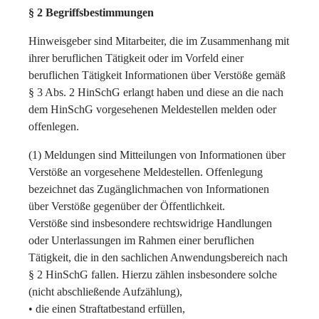
§ 2 Begriffsbestimmungen
Hinweisgeber sind Mitarbeiter, die im Zusammenhang mit
ihrer beruflichen Tätigkeit oder im Vorfeld einer
beruflichen Tätigkeit Informationen über Verstöße gemäß
§ 3 Abs. 2 HinSchG erlangt haben und diese an die nach
dem HinSchG vorgesehenen Meldestellen melden oder
offenlegen.
(1) Meldungen sind Mitteilungen von Informationen über
Verstöße an vorgesehene Meldestellen. Offenlegung
bezeichnet das Zugänglichmachen von Informationen
über Verstöße gegenüber der Öffentlichkeit.
Verstöße sind insbesondere rechtswidrige Handlungen
oder Unterlassungen im Rahmen einer beruflichen
Tätigkeit, die in den sachlichen Anwendungsbereich nach
§ 2 HinSchG fallen. Hierzu zählen insbesondere solche
(nicht abschließende Aufzählung),
• die einen Straftatbestand erfüllen,