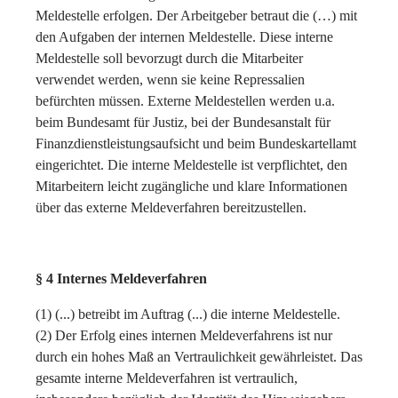
Meldestelle erfolgen. Der Arbeitgeber betraut die (…) mit
den Aufgaben der internen Meldestelle. Diese interne
Meldestelle soll bevorzugt durch die Mitarbeiter
verwendet werden, wenn sie keine Repressalien
befürchten müssen. Externe Meldestellen werden u.a.
beim Bundesamt für Justiz, bei der Bundesanstalt für
Finanzdienstleistungsaufsicht und beim Bundeskartellamt
eingerichtet. Die interne Meldestelle ist verpflichtet, den
Mitarbeitern leicht zugängliche und klare Informationen
über das externe Meldeverfahren bereitzustellen.
§ 4 Internes Meldeverfahren
(1) (...) betreibt im Auftrag (...) die interne Meldestelle.
(2) Der Erfolg eines internen Meldeverfahrens ist nur
durch ein hohes Maß an Vertraulichkeit gewährleistet. Das
gesamte interne Meldeverfahren ist vertraulich,