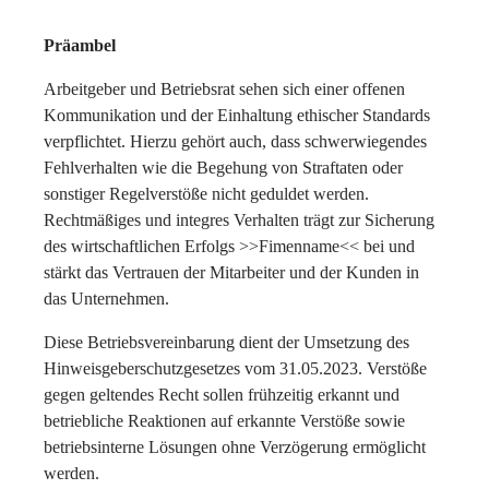
Präambel
Arbeitgeber und Betriebsrat sehen sich einer offenen
Kommunikation und der Einhaltung ethischer Standards
verpflichtet. Hierzu gehört auch, dass schwerwiegendes
Fehlverhalten wie die Begehung von Straftaten oder
sonstiger Regelverstöße nicht geduldet werden.
Rechtmäßiges und integres Verhalten trägt zur Sicherung
des wirtschaftlichen Erfolgs >>Fimenname<< bei und
stärkt das Vertrauen der Mitarbeiter und der Kunden in
das Unternehmen.
Diese Betriebsvereinbarung dient der Umsetzung des
Hinweisgeberschutzgesetzes vom 31.05.2023. Verstöße
gegen geltendes Recht sollen frühzeitig erkannt und
betriebliche Reaktionen auf erkannte Verstöße sowie
betriebsinterne Lösungen ohne Verzögerung ermöglicht
werden.