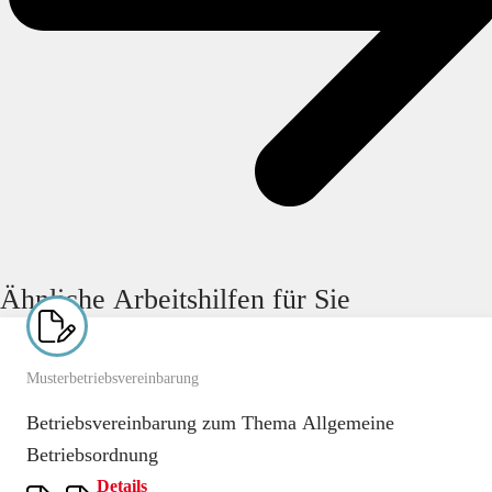
Ähnliche Arbeitshilfen für Sie
Musterbetriebsvereinbarung
Betriebsvereinbarung zum Thema Allgemeine
Betriebsordnung
Details