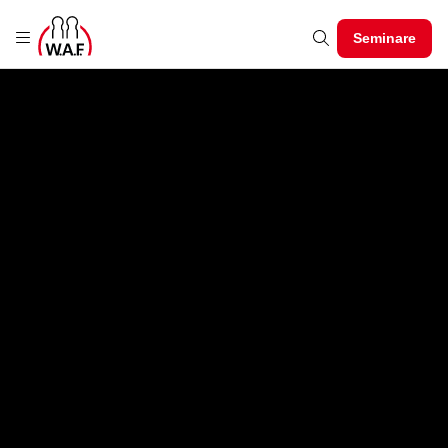
Seminare