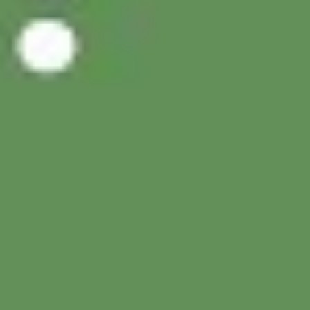
Instagram