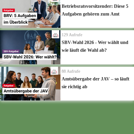
Betriebsratsvorsitzender: Diese 5
Aufgaben gehören zum Amt
129
Aufrufe
SBV-Wahl 2026 - Wer wählt und
wie läuft die Wahl ab?
88
Aufrufe
Amtsübergabe der JAV – so läuft
sie richtig ab
Zur Playlist