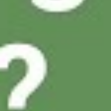
Facebook