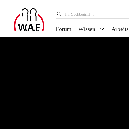
Forum
Wissen
Arbeits