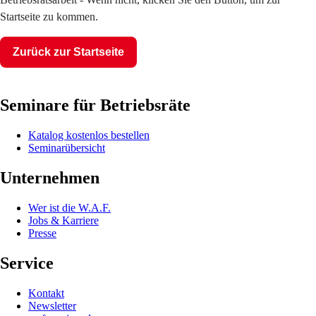
Startseite zu kommen.
Zurück zur Startseite
Seminare für Betriebsräte
Katalog kostenlos bestellen
Seminarübersicht
Unternehmen
Wer ist die W.A.F.
Jobs & Karriere
Presse
Service
Kontakt
Newsletter