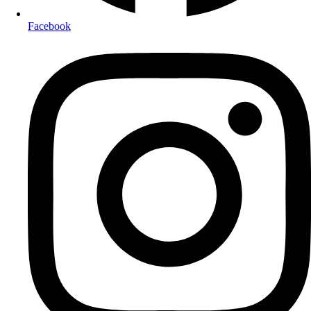
Facebook