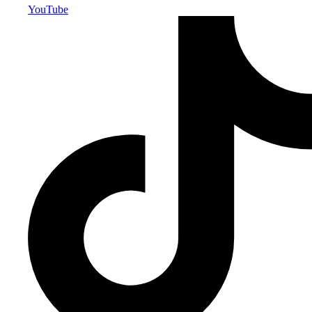
YouTube