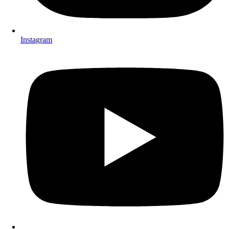
Instagram