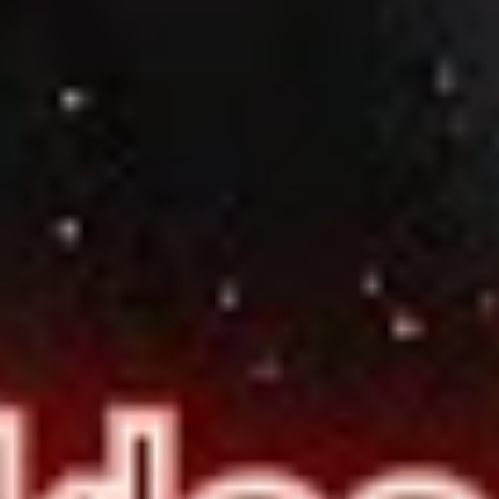
Facebook