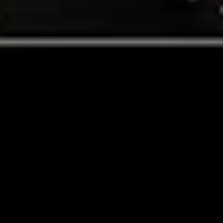
YouTube