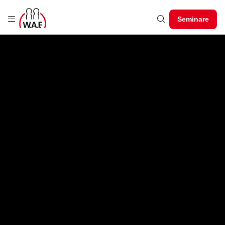
Seminare