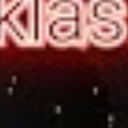
Instagram