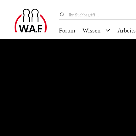
Forum
Wissen
Arbeits